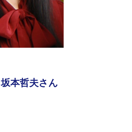
 坂本哲夫さん