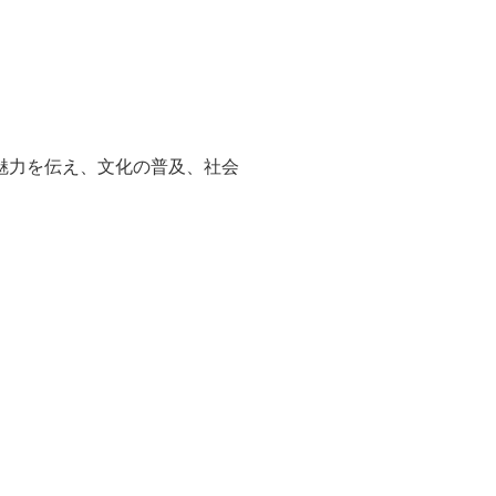
魅力を伝え、文化の普及、社会