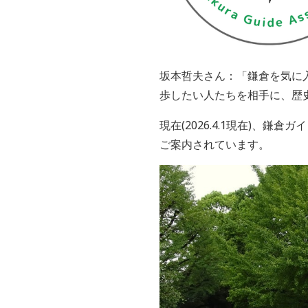
坂本哲夫さん：「鎌倉を気に
歩したい人たちを相手に、歴
現在(
2026.4.1現在)
、鎌倉ガイ
ご案内されています。