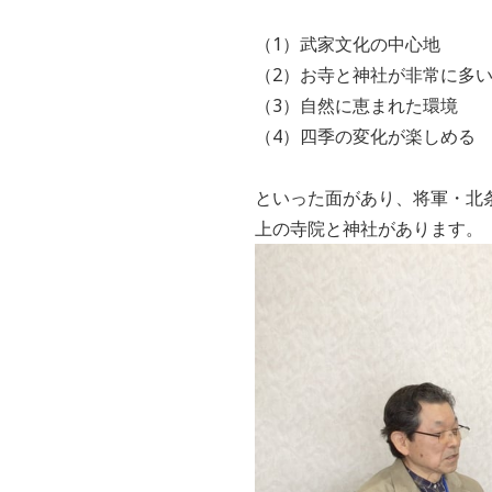
（1）武家文化の中心地
（2）お寺と神社が非常に多
（3）自然に恵まれた環境
（4）四季の変化が楽しめる
といった面があり、将軍・北
上の寺院と神社があります。