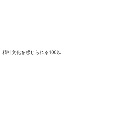
精神文化を感じられる100以