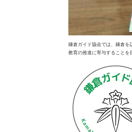
鎌倉ガイド協会では、鎌倉を
教育の推進に寄与することを