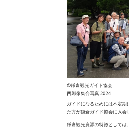
©鎌倉観光ガイド協会
西郷像集合写真 2024
ガイドになるためには不定期
た方が鎌倉ガイド協会に入会
鎌倉観光資源の特徴としては