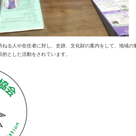
訪ねる人や在住者に対し、史跡、文化財の案内をして、地域の
目的とした活動をされています。