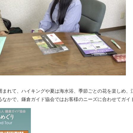
囲まれて、ハイキングや夏は海水浴、季節ごとの花を楽しめ、
るなかで、鎌倉ガイド協会ではお客様のニーズに合わせてガイ