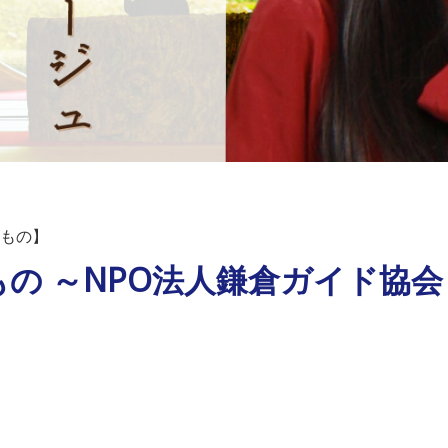
もの】
の ～NPO法人鎌倉ガイド協会