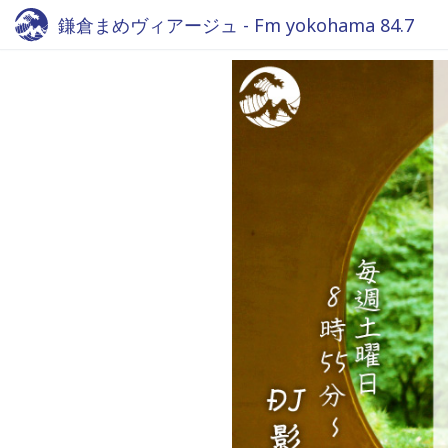
鎌倉まめヴィアージュ - Fm yokohama 84.7