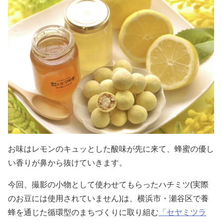
お味はレモンのキュッとした酸味が先に来て、蜂蜜の優し
い香りが鼻から抜けていきます。
今回、撮影の小物として使わせてもらったハチミツ(実際
のお豆には使用されていません)は、横浜市・瀬谷区で養
蜂を通じた循環型のまちづくりに取り組む
「セヤミツラ