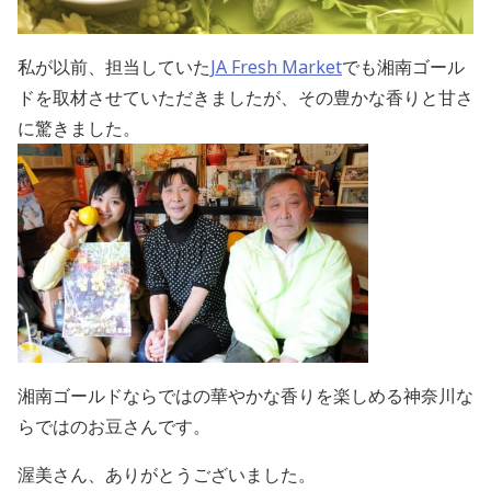
私が以前、担当していた
JA Fresh Market
でも湘南ゴール
ドを取材させていただきましたが、その豊かな香りと甘さ
に驚きました。
湘南ゴールドならではの華やかな香りを楽しめる神奈川な
らではのお豆さんです。
渥美さん、ありがとうございました。