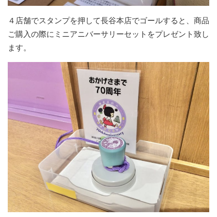
４店舗でスタンプを押して長谷本店でゴールすると、商品
ご購入の際にミニアニバーサリーセットをプレゼント致し
ます。