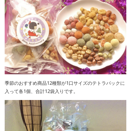
季節のおすすめ商品12種類が1口サイズのテトラパックに
入って各1個、合計12袋入りです。