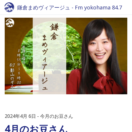
鎌倉まめヴィアージュ - Fm yokohama 84.7
2024年4月 6日
今月のお豆さん
4月のお豆さん