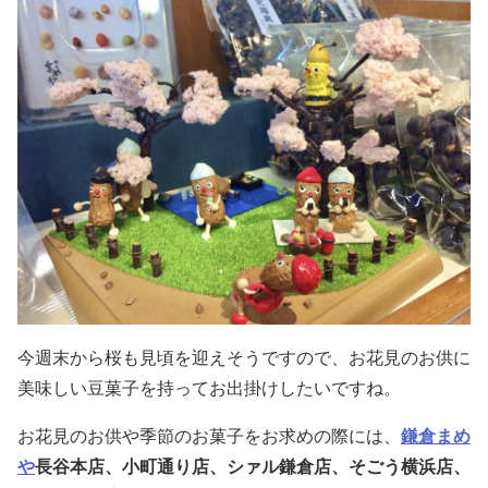
今週末から桜も見頃を迎えそうですので、お花見のお供に
美味しい豆菓子を持ってお出掛けしたいですね。
お花見のお供や季節のお菓子をお求めの際には、
鎌倉まめ
や
長谷本店、小町通り店、シァル鎌倉店、そごう横浜店、