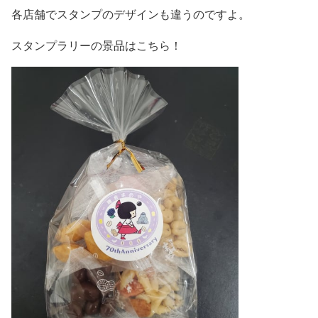
各店舗でスタンプのデザインも違うのですよ。
スタンプラリーの景品はこちら！