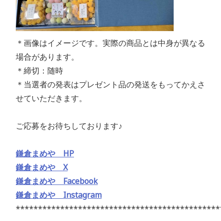
＊画像はイメージです。実際の商品とは中身が異なる
場合があります。
＊締切：随時
＊当選者の発表はプレゼント品の発送をもってかえさ
せていただきます。
ご応募をお待ちしております♪
鎌倉まめや HP
鎌倉まめや X
鎌倉まめや Facebook
鎌倉まめや Instagram
**********************************************