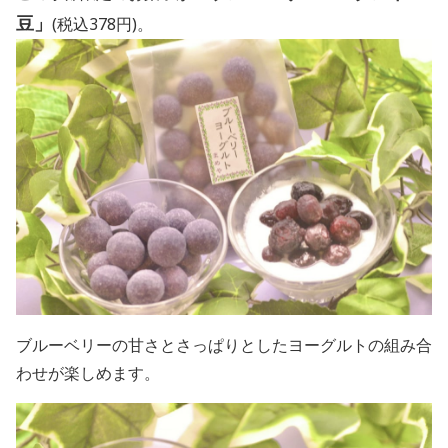
豆
」
(税込378円)。
ブルーベリーの甘さとさっぱりとしたヨーグルトの組み合
わせが楽しめます。