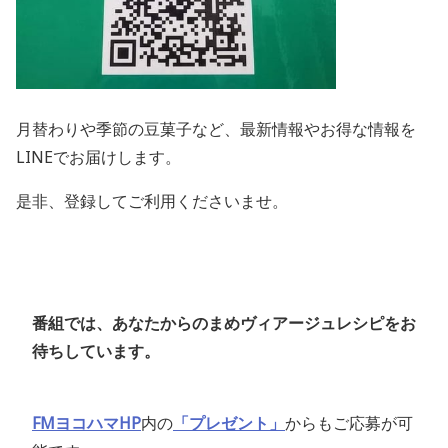
月替わりや季節の豆菓子など、最新情報やお得な情報を
LINEでお届けします。
是非、登録してご利用くださいませ。
番組では、あなたからのまめヴィアージュレシピをお
待ちしています。
FMヨコハマHP
内の
「プレゼント」
からもご応募が可