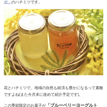
ボ」
のハチミツです。
花とハチミツで、地域の自然も経済も豊かになるって素敵
ですよね(また今月末に改めて紹介予定です)。
「ブルーベリーヨーグルト
この季節限定のお菓子が