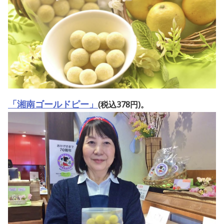
「湘南ゴールドピー」
(税込378円)。