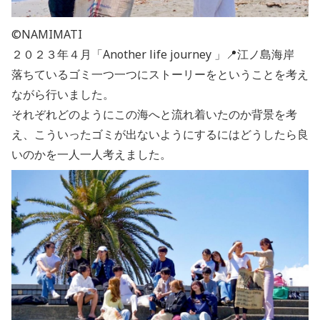
©NAMIMATI
２０２３年４月「Another life journey 」📍江ノ島海岸
落ちているゴミ一つ一つにストーリーをということを考え
ながら行いました。
それぞれどのようにこの海へと流れ着いたのか背景を考
え、こういったゴミが出ないようにするにはどうしたら良
いのかを一人一人考えました。