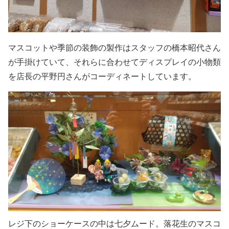
マスコットや季節の装飾の製作はスタッフの橋本昭代さん
が手掛けていて、それらに合わせてディスプレイの小物類
を店長の平野円さんがコーディネートしています。
レジ下のショーケースの中は七夕ムード。落花生のマスコ