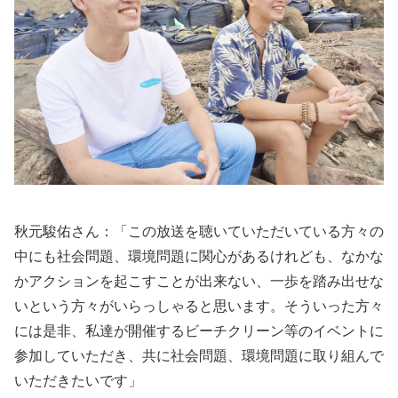
秋元駿佑さん：「この放送を聴いていただいている方々の
中にも社会問題、環境問題に関心があるけれども、なかな
かアクションを起こすことが出来ない、一歩を踏み出せな
いという方々がいらっしゃると思います。そういった方々
には是非、私達が開催するビーチクリーン等のイベントに
参加していただき、共に社会問題、環境問題に取り組んで
いただきたいです」