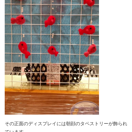
その正面のディスプレイには朝顔のタペストリーが飾られ
ています。