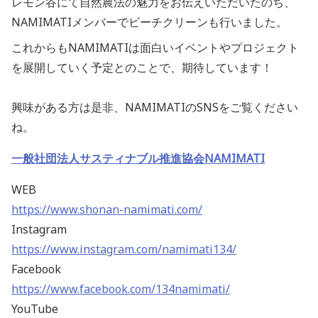
レモン谷にて自然農法の魅力をお伝えいただいたのち、
NAMIMATIメンバーでビーチクリーンも行いました。
これからもNAMIMATIは面白いイベントやプロジェクト
を展開していく予定とのことで、期待しています！
興味がある方は是非、NAMIMATIのSNSをご覧ください
ね。
一般社団法人サスティナブル推進協会NAMIMATI
WEB
https://www.shonan-namimati.com/
Instagram
https://www.instagram.com/namimati134/
Facebook
https://www.facebook.com/134namimati/
YouTube