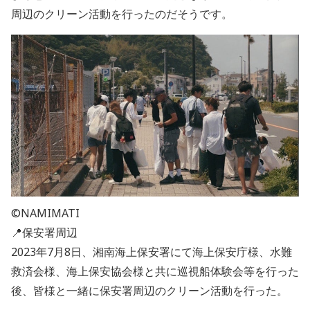
周辺のクリーン活動を行ったのだそうです。
©NAMIMATI
📍保安署周辺
2023年7月8日、湘南海上保安署にて海上保安庁様、水難
救済会様、海上保安協会様と共に巡視船体験会等を行った
後、皆様と一緒に保安署周辺のクリーン活動を行った。