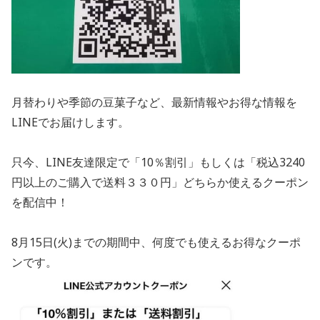
月替わりや季節の豆菓子など、最新情報やお得な情報を
LINEでお届けします。
只今、LINE友達限定で「10％割引」もしくは「税込3240
円以上のご購入で送料３３０円」どちらか使えるクーポン
を配信中！
8月15日(火)までの期間中、何度でも使えるお得なクーポ
ンです。