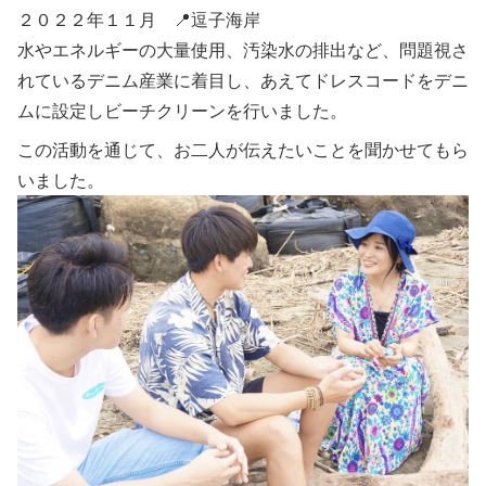
２０２２年１１月 📍逗子海岸
水やエネルギーの大量使用、汚染水の排出など、問題視さ
れているデニム産業に着目し、あえてドレスコードをデニ
ムに設定しビーチクリーンを行いました。
この活動を通じて、お二人が伝えたいことを聞かせてもら
いました。