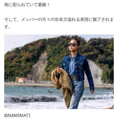
画に彩られていて素敵！
そして、メンバーの方々の生命力溢れる表情に魅了されま
す。
©NAMIMATI