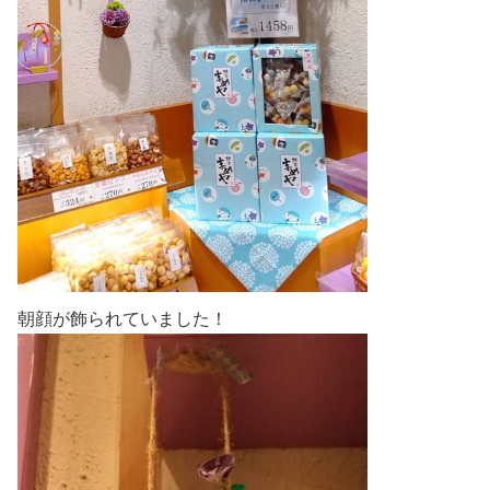
朝顔が飾られていました！