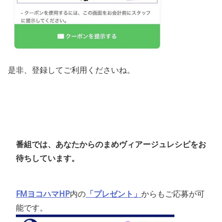
是非、登録してご利用くださいね。
番組では、あなたからのまめヴィアージュレシピをお
待ちしています。
FMヨコハマHP
内の
「プレゼント」
からもご応募が可
能です。