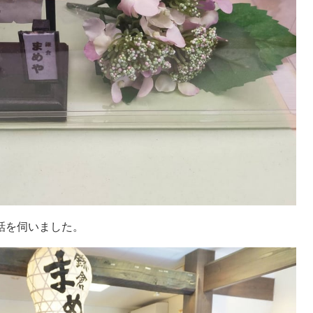
話を伺いました。