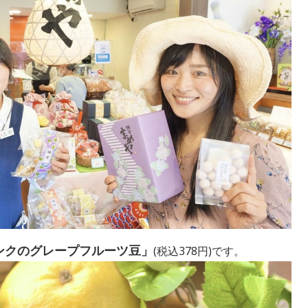
ンクのグレープフルーツ豆」
(税込378円)です。