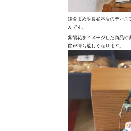
鎌倉まめや長谷本店のディス
んです。
紫陽花をイメージした商品や
節が待ち遠しくなります。