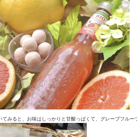
いてみると、お味はしっかりと甘酸っぱくて、グレープフルー