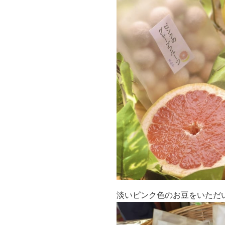
淡いピンク色のお豆をいただ