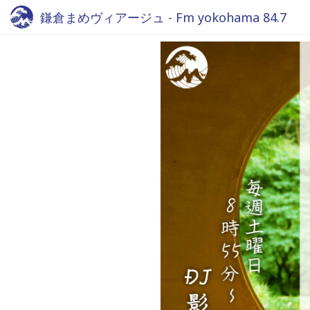
鎌倉まめヴィアージュ - Fm yokohama 84.7