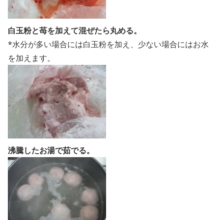
白玉粉と苺を加えて混ぜたら丸める。
*水分が多い場合には白玉粉を加え、少ない場合にはお水
を加えます。
沸騰したお湯で茹でる。