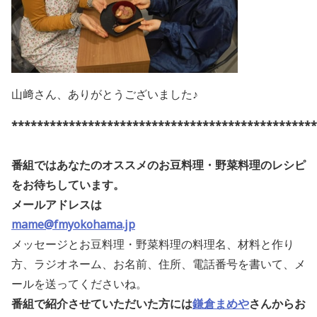
山﨑さん、ありがとうございました♪
************************************************
番組ではあなたのオススメのお豆料理・野菜料理のレシピ
をお待ちしています。
メールアドレスは
mame@fmyokohama.jp
メッセージとお豆料理・野菜料理の料理名、材料と作り
方、ラジオネーム、お名前、住所、電話番号を書いて、メ
ールを送ってくださいね。
番組で紹介させていただいた方には
鎌倉まめや
さんからお