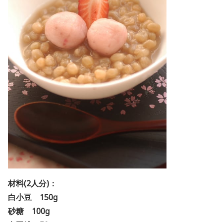
材料(2人分)：
白小豆 150g
砂糖 100g