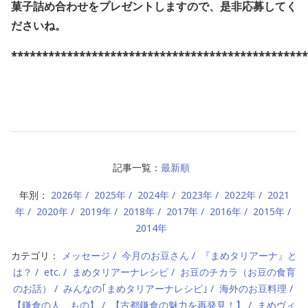
菓子詰め合わせをプレゼントしますので、是非応募してく
ださいね
。
************************************************
記事一覧：
最新順
年別：
2026年
2025年
2024年
2023年
2022年
2021
年
2020年
2019年
2018年
2017年
2016年
2015年
2014年
カテゴリ：
メッセージ
今月のお豆さん
『まめタリアーナ』と
は？
etc.
まめタリアーナレシピ
お豆のチカラ（お豆の食育
のお話）
みんなの｢まめタリアーナレシピ｣
海外のお豆料理
【鎌倉の人、もの】
【古都鎌倉の魅力を再発見！】
まめヴィ