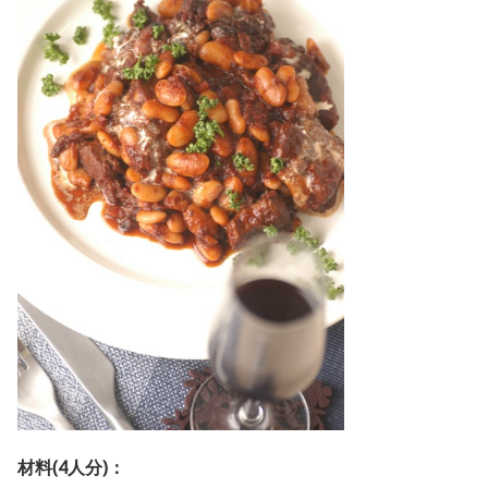
材料(4人分)：