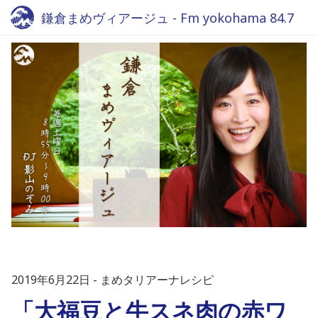
鎌倉まめヴィアージュ - Fm yokohama 84.7
2019年6月22日
まめタリアーナレシピ
「大福豆と牛スネ肉の赤ワ