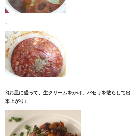
↓
3)お皿に盛って、生クリームをかけ、パセリを散らして出
来上がり♪