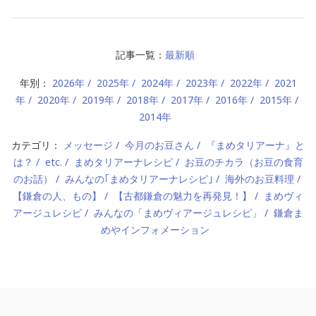
記事一覧：
最新順
年別：
2026年
2025年
2024年
2023年
2022年
2021
年
2020年
2019年
2018年
2017年
2016年
2015年
2014年
カテゴリ：
メッセージ
今月のお豆さん
『まめタリアーナ』と
は？
etc.
まめタリアーナレシピ
お豆のチカラ（お豆の食育
のお話）
みんなの｢まめタリアーナレシピ｣
海外のお豆料理
【鎌倉の人、もの】
【古都鎌倉の魅力を再発見！】
まめヴィ
アージュレシピ
みんなの「まめヴィアージュレシピ」
鎌倉ま
めやインフォメーション