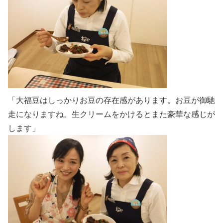
「大福豆はしっかりお豆の存在感があります。お豆が御馳
走になりますね。生クリームをかけるとまた豪華な感じが
します」