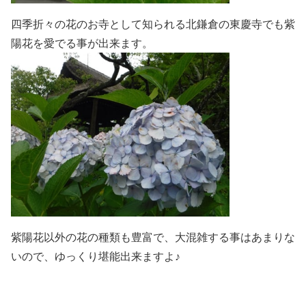
四季折々の花のお寺として知られる北鎌倉の東慶寺でも紫
陽花を愛でる事が出来ます。
紫陽花以外の花の種類も豊富で、大混雑する事はあまりな
いので、ゆっくり堪能出来ますよ♪