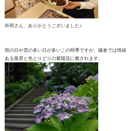
外岡さん、ありがとうございました♪
雨の日や雲の多い日が多いこの時季ですが、鎌倉では情緒
ある風景と色とりどりの紫陽花に癒されます。