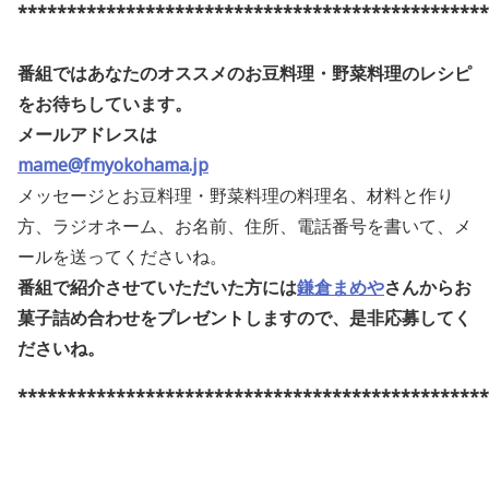
************************************************
番組ではあなたのオススメのお豆料理・野菜料理のレシピ
をお待ちしています。
メールアドレスは
mame@fmyokohama.jp
メッセージとお豆料理・野菜料理の料理名、材料と作り
方、ラジオネーム、お名前、住所、電話番号を書いて、メ
ールを送ってくださいね。
番組で紹介させていただいた方には
鎌倉まめや
さんからお
菓子詰め合わせをプレゼントしますので、是非応募してく
ださいね
。
************************************************