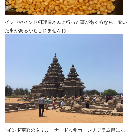
インドやインド料理屋さんに行った事がある方なら、聞い
た事があるかもしれませんね。
↑インド南部のタミル・ナードゥ州カーンチプラム県にあ