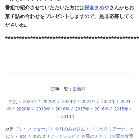
番組で紹介させていただいた方には
鎌倉まめや
さんからお
菓子詰め合わせをプレゼントしますので、是非応募してく
ださいね
。
************************************************
記事一覧：
最新順
年別：
2026年
2025年
2024年
2023年
2022年
2021
年
2020年
2019年
2018年
2017年
2016年
2015年
2014年
カテゴリ：
メッセージ
今月のお豆さん
『まめタリアーナ』と
は？
etc.
まめタリアーナレシピ
お豆のチカラ（お豆の食育