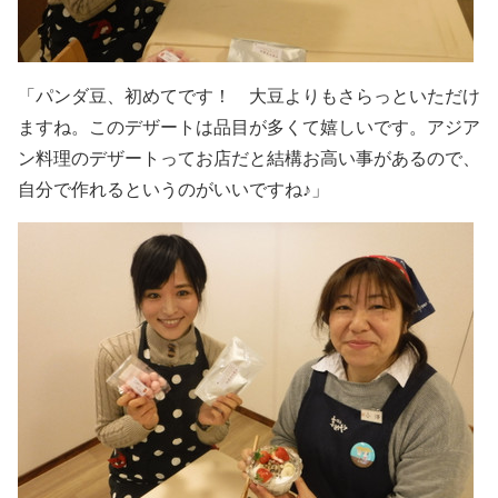
「パンダ豆、初めてです！ 大豆よりもさらっといただけ
ますね。このデザートは品目が多くて嬉しいです。アジア
ン料理のデザートってお店だと結構お高い事があるので、
自分で作れるというのがいいですね♪」