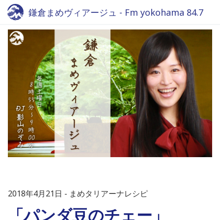
鎌倉まめヴィアージュ - Fm yokohama 84.7
2018年4月21日
まめタリアーナレシピ
「パンダ豆のチェー」