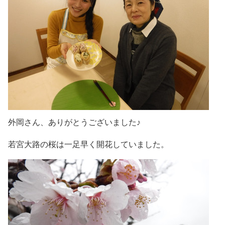
外岡さん、ありがとうございました♪
若宮大路の桜は一足早く開花していました。