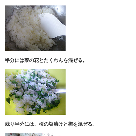
半分には菜の花とたくわんを混ぜる。
残り半分には、桜の塩漬けと梅を混ぜる。