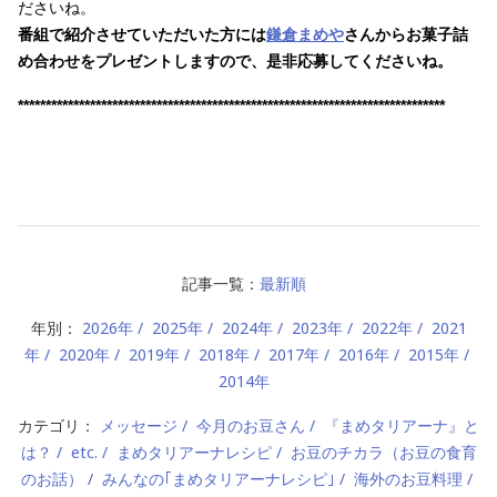
ださいね。
番組で紹介させていただいた方には
鎌倉まめや
さんからお菓子詰
め合わせをプレゼントしますので、是非応募してくださいね
。
*****************************************************************************
記事一覧：
最新順
年別：
2026年
2025年
2024年
2023年
2022年
2021
年
2020年
2019年
2018年
2017年
2016年
2015年
2014年
カテゴリ：
メッセージ
今月のお豆さん
『まめタリアーナ』と
は？
etc.
まめタリアーナレシピ
お豆のチカラ（お豆の食育
のお話）
みんなの｢まめタリアーナレシピ｣
海外のお豆料理