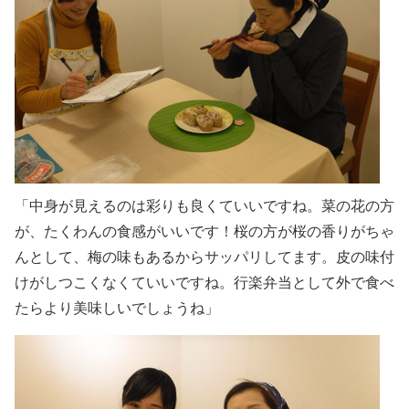
「中身が見えるのは彩りも良くていいですね。菜の花の方
が、たくわんの食感がいいです！桜の方が桜の香りがちゃ
んとして、梅の味もあるからサッパリしてます。皮の味付
けがしつこくなくていいですね。行楽弁当として外で食べ
たらより美味しいでしょうね」