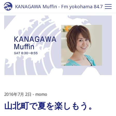
KANAGAWA Muffin - Fm yokohama 84.7
2016年7月 2日
momo
山北町で夏を楽しもう。