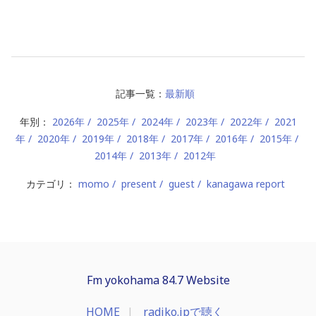
記事一覧：
最新順
年別：
2026年
2025年
2024年
2023年
2022年
2021
年
2020年
2019年
2018年
2017年
2016年
2015年
2014年
2013年
2012年
カテゴリ：
momo
present
guest
kanagawa report
Fm yokohama 84.7 Website
HOME
radiko.jpで聴く