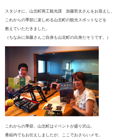
スタジオに、山北町商工観光課 加藤哲太さんをお迎えし、
これからの季節に楽しめる山北町の観光スポットなどを
教えていただきました。
（ちなみに加藤さんご自身も山北町の出身だそうです。）
これからの季節、山北町はイベントが盛り沢山。
番組内でもお伝えしましたが、ここでおさらいメモ。