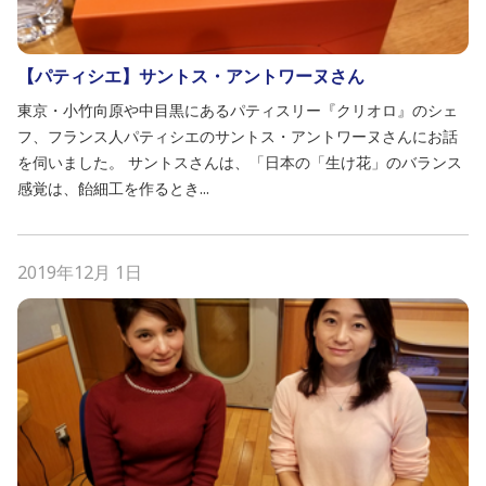
【パティシエ】サントス・アントワーヌさん
東京・小竹向原や中目黒にあるパティスリー『クリオロ』のシェ
フ、フランス人パティシエのサントス・アントワーヌさんにお話
を伺いました。 サントスさんは、「日本の「生け花」のバランス
感覚は、飴細工を作るとき...
2019年12月 1日