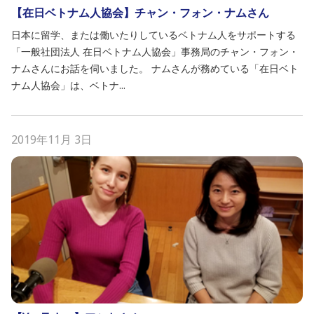
【在日ベトナム人協会】チャン・フォン・ナムさん
日本に留学、または働いたりしているベトナム人をサポートする
「一般社団法人 在日ベトナム人協会」事務局のチャン・フォン・
ナムさんにお話を伺いました。 ナムさんが務めている「在日ベト
ナム人協会」は、ベトナ...
2019年11月 3日