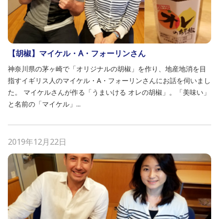
【胡椒】マイケル・A・フォーリンさん
神奈川県の茅ヶ崎で「オリジナルの胡椒」を作り、地産地消を目
指すイギリス人のマイケル・A・フォーリンさんにお話を伺いまし
た。 マイケルさんが作る「うまいける オレの胡椒」。「美味い」
と名前の「マイケル」...
2019年12月22日