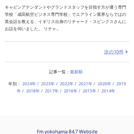
キャビンアテンダントやグランドスタッフを目指す方が通う専門
学校「成田航空ビジネス専門学校」でエアライン業界ならではの
英会話を教える、イギリス出身のリチャード・スピンクスさんに
お話を伺いました。 リチャ...
次の10件
記事一覧：
最新順
年別：
2024年
2023年
2022年
2021年
2020年
2019
年
2018年
2017年
2016年
2015年
2014年
Fm yokohama 84.7 Website