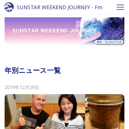
SUNSTAR WEEKEND JOURNEY - Fm
yokohama 84.7
年別ニュース一覧
2019年12月29日