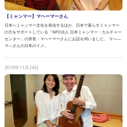
【ミャンマー】マヘーマーさん
日本へミャンマー文化を発信するほか、日本で暮らすミャンマー
の方をサポートしている「NPO法人 日本ミャンマー・カルチャー
センター」の所長・マヘーマーさんにお話を伺いました。 マへ―
マ―さんの日本のイメ...
2019年11月24日