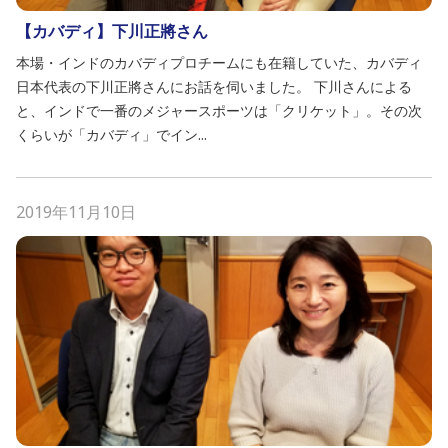
【カバディ】下川正將さん
本場・インドのカバディプロチームにも在籍していた、カバディ
日本代表の下川正將さんにお話を伺いました。 下川さんによる
と、インドで一番のメジャースポーツは「クリケット」。その次
くらいが「カバディ」でイン...
2019年11月10日