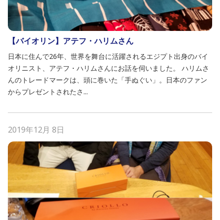
【バイオリン】アテフ・ハリムさん
日本に住んで26年、世界を舞台に活躍されるエジプト出身のバイ
オリニスト、アテフ・ハリムさんにお話を伺いました。 ハリムさ
んのトレードマークは、頭に巻いた「手ぬぐい」。日本のファン
からプレゼントされたさ...
2019年12月 8日