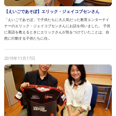
【えいごであそぼ】エリック・ジェイコブセンさん
「えいごであそぼ」で子供たちに大人気だった教育エンターテイ
ナーのエリック・ジェイコブセンさんにお話を伺いました。 子供
に英語を教えるときにエリックさんが気をつけていたことは、自
然に行動する子供たちに任...
2019年11月17日