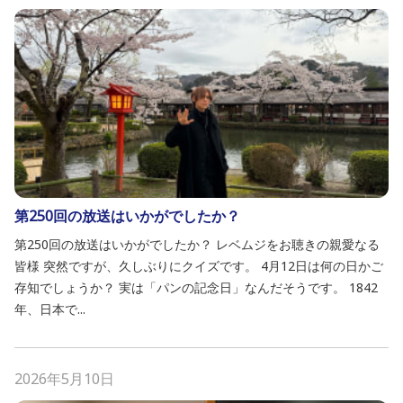
第250回の放送はいかがでしたか？
第250回の放送はいかがでしたか？ レベムジをお聴きの親愛なる
皆様 突然ですが、久しぶりにクイズです。 4月12日は何の日かご
存知でしょうか？ 実は「パンの記念日」なんだそうです。 1842
年、日本で...
2026年5月10日