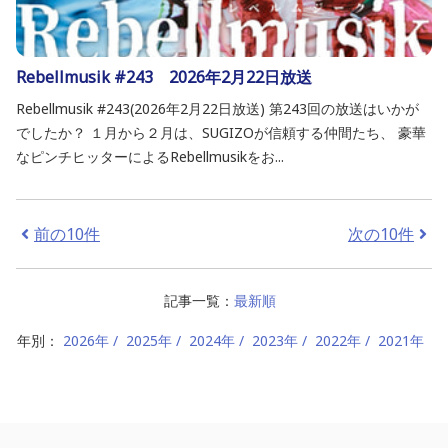
Rebellmusik #243 2026年2月22日放送
Rebellmusik #243(2026年2月22日放送) 第243回の放送はいかが
でしたか？ １月から２月は、SUGIZOが信頼する仲間たち、 豪華
なピンチヒッターによるRebellmusikをお...
前の10件
次の10件
記事一覧：
最新順
年別：
2026年
2025年
2024年
2023年
2022年
2021年