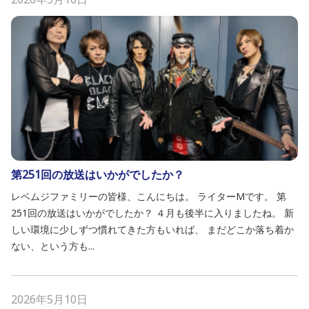
第251回の放送はいかがでしたか？
レベムジファミリーの皆様、こんにちは。 ライターMです。 第
251回の放送はいかがでしたか？ ４月も後半に入りましたね。 新
しい環境に少しずつ慣れてきた方もいれば、 まだどこか落ち着か
ない、という方も...
2026年5月10日