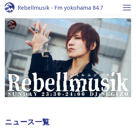
Rebellmusik - Fm yokohama 84.7
ニュース一覧