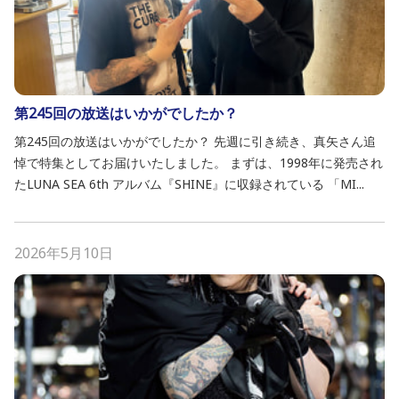
第245回の放送はいかがでしたか？
第245回の放送はいかがでしたか？ 先週に引き続き、真矢さん追
悼で特集としてお届けいたしました。 まずは、1998年に発売され
たLUNA SEA 6th アルバム『SHINE』に収録されている 「MI...
2026年5月10日