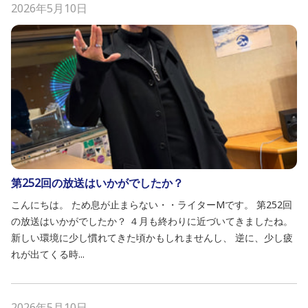
2026年5月10日
第252回の放送はいかがでしたか？
こんにちは。 ため息が止まらない・・ライターMです。 第252回
の放送はいかがでしたか？ ４月も終わりに近づいてきましたね。
新しい環境に少し慣れてきた頃かもしれませんし、 逆に、少し疲
れが出てくる時...
2026年5月10日