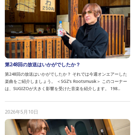
第248回の放送はいかがでしたか？
第248回の放送はいかがでしたか？ それでは今週オンエアーした
楽曲をご紹介しましょう。 ＜SGZ’s Rootsmusik＞ このコーナー
は、SUGIZOが大きく影響を受けた音楽を紹介します。 198...
2026年5月10日