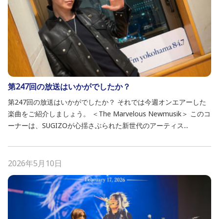
第247回の放送はいかがでしたか？
第247回の放送はいかがでしたか？ それでは今週オンエアーした
楽曲をご紹介しましょう。 ＜The Marvelous Newmusik＞ このコ
ーナーは、SUGIZOが心揺さぶられた新世代のアーティス...
2026年5月10日