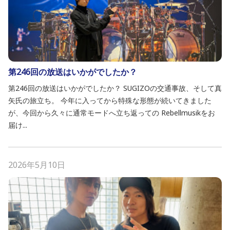
第246回の放送はいかがでしたか？
第246回の放送はいかがでしたか？ SUGIZOの交通事故、そして真
矢氏の旅立ち。 今年に入ってから特殊な形態が続いてきました
が、今回から久々に通常モードへ立ち返っての Rebellmusikをお
届け...
2026年5月10日