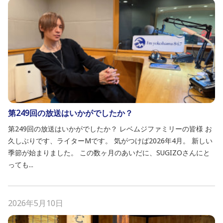
第249回の放送はいかがでしたか？
第249回の放送はいかがでしたか？ レベムジファミリーの皆様 お
久しぶりです、ライターMです。 気がつけば2026年4月。 新しい
季節が始まりました。 この数ヶ月のあいだに、SUGIZOさんにと
っても...
2026年5月10日