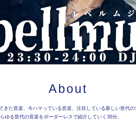
About
受けてきた音楽、今ハマっている音楽、注目している新しい世代の音
らゆる世代の音楽をボーダーレスで紹介していく30分。