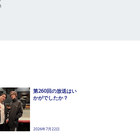
動
第260回の放送はい
かがでしたか？
2026年7月22日