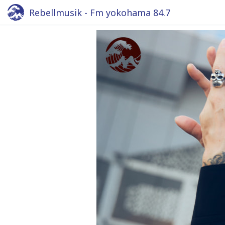
Rebellmusik - Fm yokohama 84.7