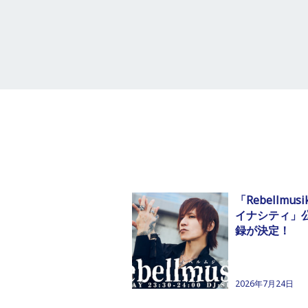
「Rebellmusik
イナシティ」
録が決定！
2026年7月24日