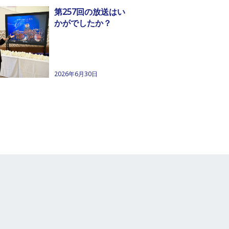
第257回の放送はい
かがでしたか？
2026年6月30日