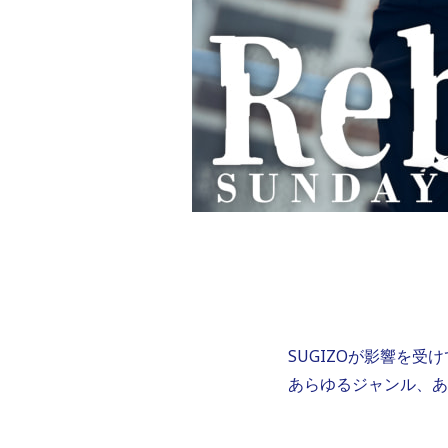
SUGIZOが影響を
あらゆるジャンル、あ