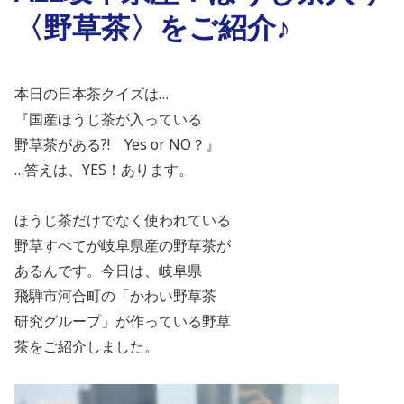
〈野草茶〉をご紹介♪
本日の日本茶クイズは…
『国産ほうじ茶が入っている
野草茶がある?!
Yes or NO
？』
…答えは、YES！
あります。
ほうじ茶だけでなく使われている
野草すべてが岐阜県産の野草茶が
あるんです。今日は、岐阜県
飛騨市河合町の「かわい野草茶
研究グループ」が作っている野草
茶をご紹介しました。