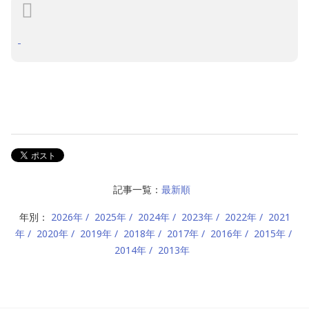
記事一覧：
最新順
年別：
2026年
2025年
2024年
2023年
2022年
2021
年
2020年
2019年
2018年
2017年
2016年
2015年
2014年
2013年