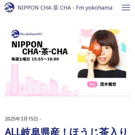
NIPPON CHA 茶 CHA - Fm yokohama
84.7
2025年3月15日
ALL岐阜県産！ほうじ茶入り