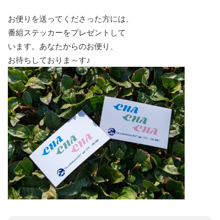
お便りを送ってくださった方には、
番組ステッカーをプレゼントして
います。あなたからのお便り、
お待ちしておりま～す♪