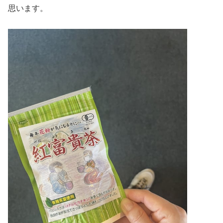
思います。