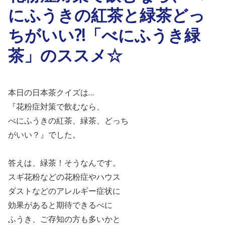
にふうきの紅茶と緑茶どっ
ちがいい?!「べにふうき緑
茶」のススメ☆
本日の日本茶クイズは
…
『花粉症対策で飲むなら、
べにふうきの紅茶、緑茶、どっち
がいい？』でした。
答えは、緑茶！そうなんです。
スギ花粉などの花粉症やハウス
ダストなどのアレルギー症状に
効果があると期待できるべに
ふうき、ご存知の方も多いかと