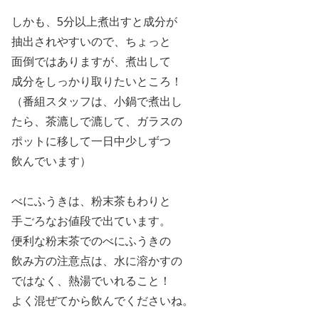
しかも、
5
分以上煮出すと成分が
抽出されやすいので、ちょっと
面倒ではありますが、煮出して
成分をしっかり取りたいところ！
（番組スタッフは、小鍋で煮出し
たら、茶漉しで漉して、ガラスの
ポットに移して一日中少しずつ
飲んでいます）
べにふうきは、粉末茶もわりと
手ごろなお値段で出ています。
便利な粉末茶でのべにふうきの
飲み方の注意点は、水に溶かすの
ではなく、熱湯でいれること！
よく混ぜてから飲んでくださいね。