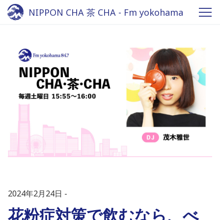
NIPPON CHA 茶 CHA - Fm yokohama
84.7
2024年2月24日
花粉症対策で飲むなら、べ