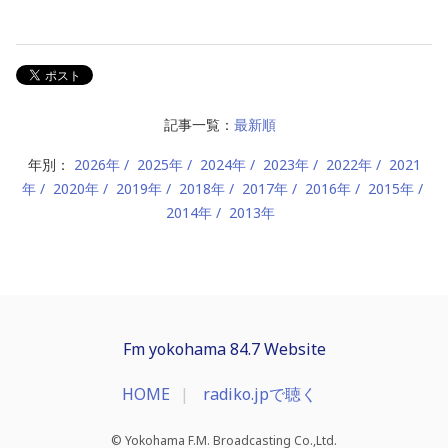
記事一覧：
最新順
年別：
2026年
2025年
2024年
2023年
2022年
2021
年
2020年
2019年
2018年
2017年
2016年
2015年
2014年
2013年
Fm yokohama 84.7 Website
HOME
radiko.jpで聴く
© Yokohama F.M. Broadcasting Co.,Ltd.