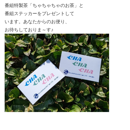
番組特製茶「ちゃちゃちゃのお茶」と
番組ステッカーをプレゼントして
います。あなたからのお便り、
お待ちしておりま～す♪