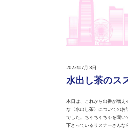
2023年7月 8日
水出し茶のスス
本日は、これから出番が増え
な〈水出し茶〉についてのお
でした。
ちゃちゃちゃを聞い
下さっているリスナーさんな