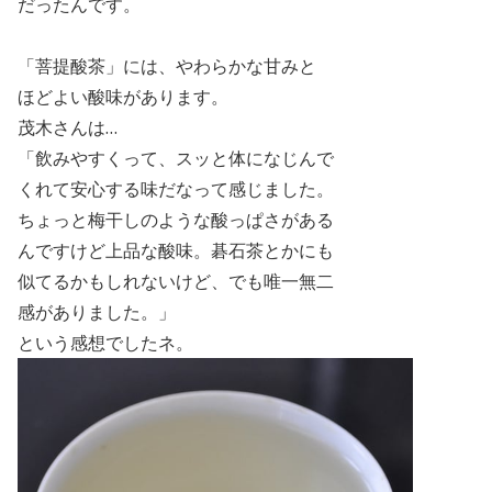
だったんです。
「菩提酸茶」には、やわらかな甘みと
ほどよい酸味があります。
茂木さんは…
「飲みやすくって、スッと体になじんで
くれて安心する味だなって感じました。
ちょっと梅干しのような酸っぱさがある
んですけど上品な酸味。碁石茶とかにも
似てるかもしれないけど、でも唯一無二
感がありました。」
という感想でしたネ。