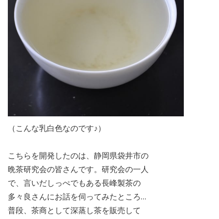
（こんな乳白色なのです♪）
こちらを開発したのは、静岡県袋井市の
晩茶研究会の皆さんです。研究会の一人
で、
言いだしっぺでもある長峰製茶の
多々良さんにお話を伺ってみたところ…
普段、茶商と
して深蒸し茶を販売して