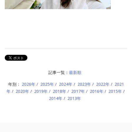
記事一覧：
最新順
年別：
2026年
2025年
2024年
2023年
2022年
2021
年
2020年
2019年
2018年
2017年
2016年
2015年
2014年
2013年