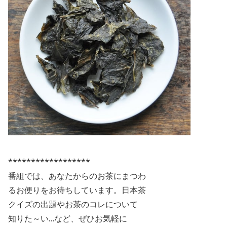
******************
番組では、あなたからのお茶にまつわ
るお便りをお待ちしています。日本茶
クイズの出題やお茶のコレについて
知りた～い…など、ぜひお気軽に