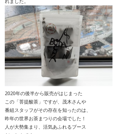
れました。
2020
年の後半から販売がはじまった
この「菩提酸茶」ですが、茂木さんや
番組スタッフがその存在を知ったのは、
昨年の世界お茶まつりの会場でした！
人が大勢集まり、活気あふれるブース