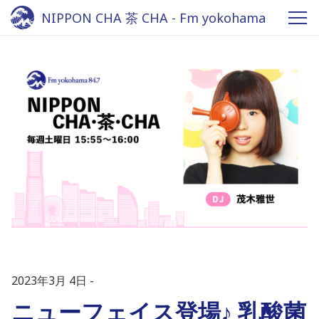
NIPPON CHA 茶 CHA - Fm yokohama
84.7
2023年3月 4日
ニューフェイス登場♪ 乳酸菌