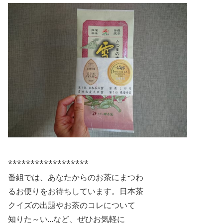
******************
番組では、あなたからのお茶にまつわ
るお便りをお待ちしています。日本茶
クイズの出題やお茶のコレについて
知りた～い
…
など、ぜひお気軽に