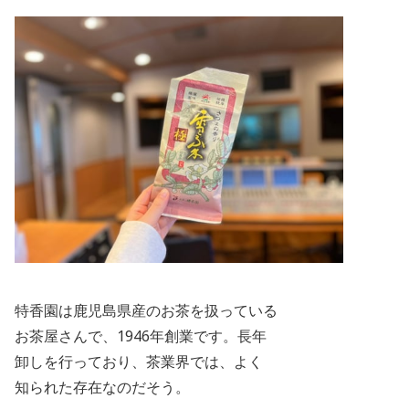
特香園は鹿児島県産のお茶を扱っている
お茶屋さんで、1946
年創業です。長年
卸しを行っており、茶業界では、よく
知られた存在なのだそう。