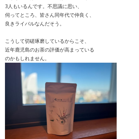
3
人もいるんです。不思議に思い、
伺ってところ、皆さん同年代で仲良く、
良きライバルなんだそう。
こうして切磋琢磨しているからこそ、
近年鹿児島のお茶の評価が高まっている
のかもしれません。