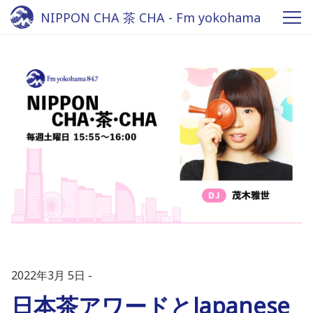
NIPPON CHA 茶 CHA - Fm yokohama
84.7
2022年3月 5日
日本茶アワードとJapanese