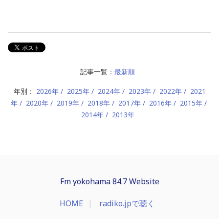
記事一覧：
最新順
年別：
2026年
2025年
2024年
2023年
2022年
2021
年
2020年
2019年
2018年
2017年
2016年
2015年
2014年
2013年
Fm yokohama 84.7 Website
HOME
radiko.jpで聴く