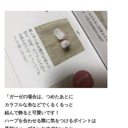
「ガーゼの場合は、つめたあとに
カラフルな糸などでくるくるっと
結んで飾ると可愛いです！
ハーブを合わせる際に気をつけるポイントは