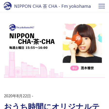
NIPPON CHA 茶 CHA - Fm yokohama
84.7
2020年8月22日
おうち時間にオリジナルテ