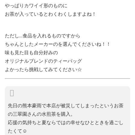
やっぱりカワイイ形のものに
お茶が入っているとわくわくしますよね！
ただし…食品を入れるものですから
ちゃんとしたメーカーのを選んでくださいね！！
味も見た目も自分好みの
オリジナルブレンドのティーバッグ
よかったら挑戦してみてください☆
先日の熊本豪雨で本店が被災してしまったというお茶
の三翠園さんの水煎茶を購入。
応援の気持ちと夏ならではの幸せなひとときを過ごし
たくて☺️