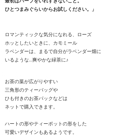
最初はハーブをいれすぎないこと。
ひとつまみぐらいからお試しください。」
ロマンティックな気分になれる、ローズ
ホッとしたいときに、カモミール
ラベンダーは、まるで自分がラベンダー畑に
いるような…爽やかな緑茶に♪
お茶の葉が広がりやすい
三角形のティーバッグや
ひも付きのお茶パックなどは
ネットで購入できます。
ハートの形やティーポットの形をした
可愛いデザインもあるようです。