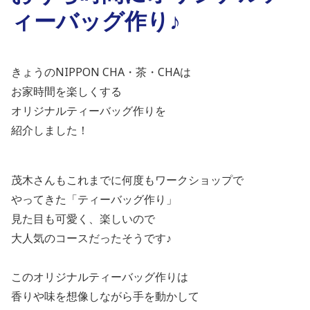
ィーバッグ作り♪
きょうの
NIPPON CHA
・茶・
CHA
は
お家時間を楽しくする
オリジナルティーバッグ作りを
紹介しました！
茂木さんもこれまでに何度もワークショップで
やってきた「ティーバッグ作り」
見た目も可愛く、楽しいので
大人気のコースだったそうです♪
このオリジナルティーバッグ作りは
香りや味を想像しながら手を動かして