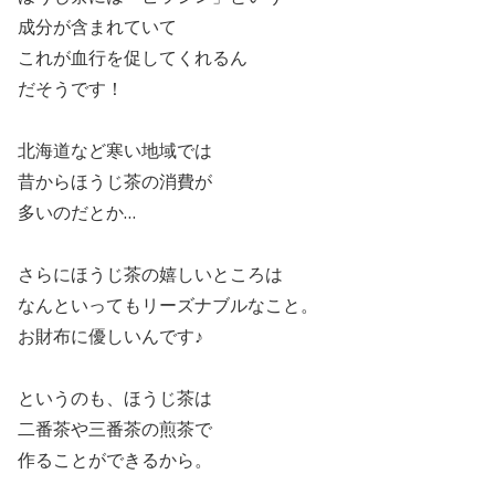
成分が含まれていて
これが血行を促してくれるん
だそうです！
北海道など寒い地域では
昔からほうじ茶の消費が
多いのだとか…
さらにほうじ茶の嬉しいところは
なんといってもリーズナブルなこと。
お財布に優しいんです♪
というのも、ほうじ茶は
二番茶や三番茶の煎茶で
作ることができるから。