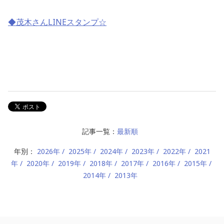
◆茂木さんLINEスタンプ☆
記事一覧：
最新順
年別：
2026年
2025年
2024年
2023年
2022年
2021
年
2020年
2019年
2018年
2017年
2016年
2015年
2014年
2013年