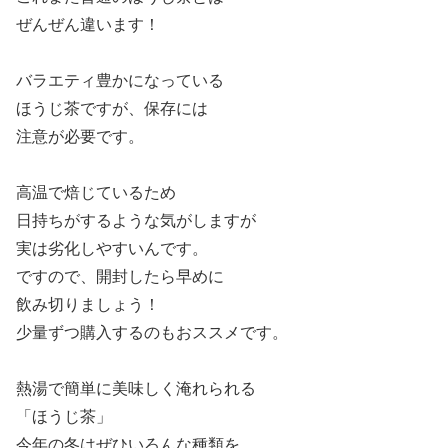
ぜんぜん違います！
バラエティ豊かになっている
ほうじ茶ですが、保存には
注意が必要です。
高温で焙じているため
日持ちがするような気がしますが
実は劣化しやすいんです。
ですので、開封したら早めに
飲み切りましょう！
少量ずつ購入するのもおススメです。
熱湯で簡単に美味しく淹れられる
「ほうじ茶」
今年の冬はぜひいろんな種類を