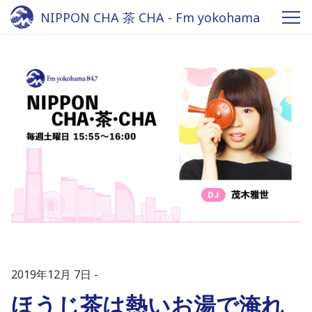
NIPPON CHA 茶 CHA - Fm yokohama
84.7
2019年12月 7日
ほうじ茶は熱いお湯で淹れ