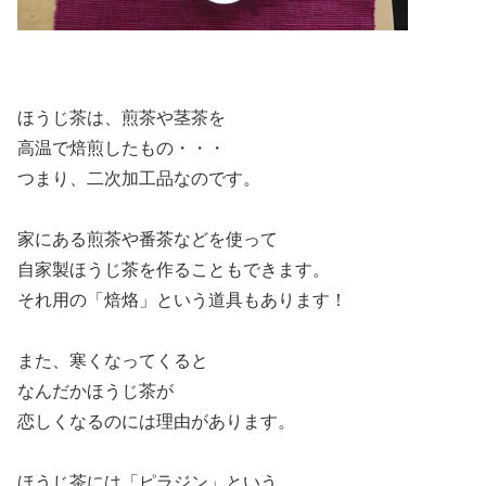
ほうじ茶は、煎茶や茎茶を
高温で焙煎したもの・・・
つまり、二次加工品なのです。
家にある煎茶や番茶などを使って
自家製ほうじ茶を作ることもできます。
それ用の「焙烙」という道具もあります！
また、寒くなってくると
なんだかほうじ茶が
恋しくなるのには理由があります。
ほうじ茶には「ピラジン」という