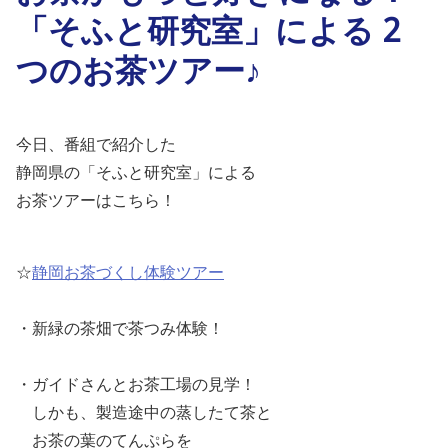
「そふと研究室」による 2
つのお茶ツアー♪
今日、番組で紹介した
静岡県の「そふと研究室」による
お茶ツアーはこちら！
☆
静岡お茶づくし体験ツアー
・新緑の茶畑で茶つみ体験！
・ガイドさんとお茶工場の見学！
しかも、製造途中の蒸したて茶と
お茶の葉のてんぷらを