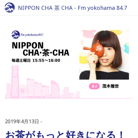
NIPPON CHA 茶 CHA - Fm yokohama 84.7
2019年4月13日
お茶がもっと好きになる！