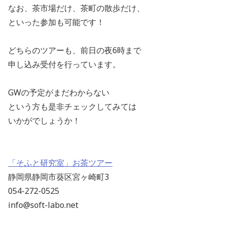
なお、茶市場だけ、茶町の散歩だけ、
といった参加も可能です！
どちらのツアーも、前日の夜6時まで
申し込み受付を行っています。
GWの予定がまだわからない
という方も是非チェックしてみては
いかがでしょうか！
「そふと研究室」お茶ツアー
静岡県静岡市葵区宮ヶ崎町3
054-272-0525
info@soft-labo.net