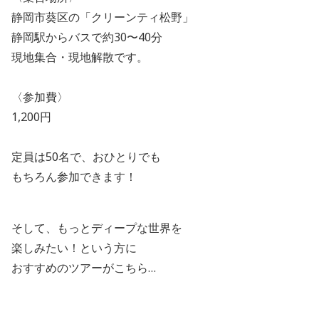
静岡市葵区の「クリーンティ松野」
静岡駅からバスで約30〜40分
現地集合・現地解散です。
〈参加費〉
1,200円
定員は50名で、おひとりでも
もちろん参加できます！
そして、もっとディープな世界を
楽しみたい！という方に
おすすめのツアーがこちら…