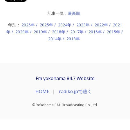
記事一覧：
最新順
年別：
2026年
2025年
2024年
2023年
2022年
2021
年
2020年
2019年
2018年
2017年
2016年
2015年
2014年
2013年
Fm yokohama 84.7 Website
HOME
radiko.jpで聴く
© Yokohama F.M. Broadcasting Co.,Ltd.