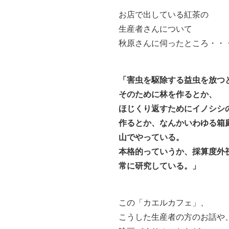
お店で出している紅茶の
生産者さんについて
秋原さんに伺ったところ・・
「害虫を駆除する益虫を放つ
そのために林を作るとか、
ほじくり返すためにイノシシ
作るとか、なんかいわゆる箱
山でやっている。
本格的っていうか、採算度外
常に研究している。」
この「カエルカフェ」、
こうした生産者の方のお話や