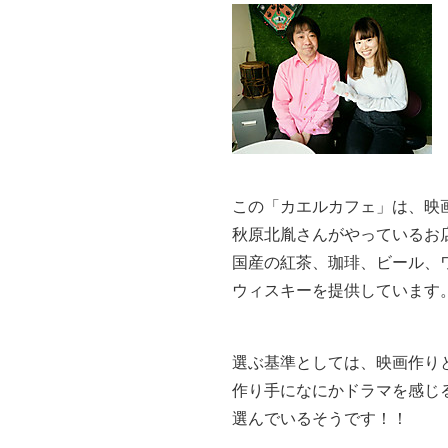
この「カエルカフェ」は、映
秋原北胤さんがやっているお
国産の紅茶、珈琲、ビール、
ウィスキーを提供しています
選ぶ基準としては、映画作り
作り手になにかドラマを感じ
選んでいるそうです！！