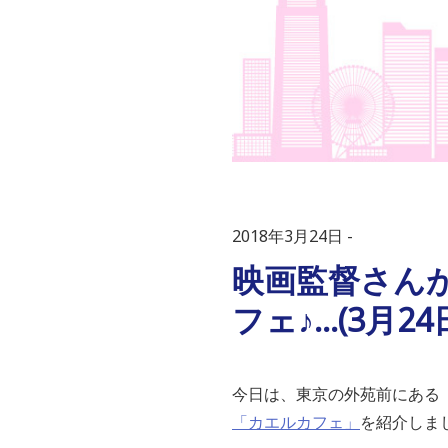
2018年3月24日
映画監督さん
フェ♪…(3月24
今日は、東京の外苑前にある
「カエルカフェ」
を紹介しま