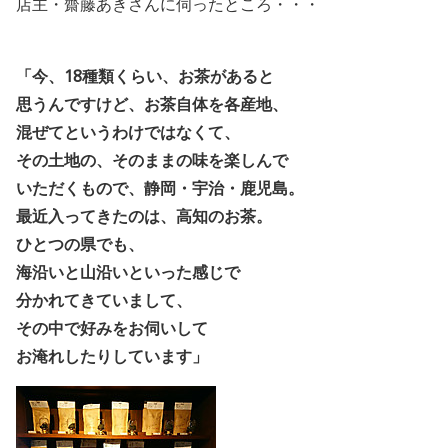
店主・齋藤あきさんに伺ったところ・・・
「今、18種類くらい、お茶があると
思うんですけど、お茶自体を各産地、
混ぜてというわけではなくて、
その土地の、そのままの味を楽しんで
いただくもので、静岡・宇治・鹿児島。
最近入ってきたのは、高知のお茶。
ひとつの県でも、
海沿いと山沿いといった感じで
分かれてきていまして、
その中で好みをお伺いして
お淹れしたりしています」