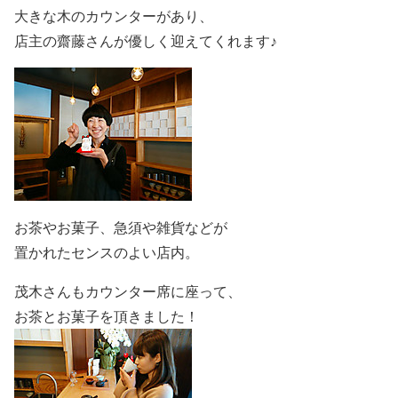
大きな木のカウンターがあり、
店主の齋藤さんが優しく迎えてくれます♪
お茶やお菓子、急須や雑貨などが
置かれたセンスのよい店内。
茂木さんもカウンター席に座って、
お茶とお菓子を頂きました！