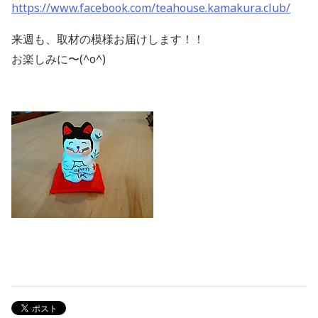
https://www.facebook.com/teahouse.kamakura.club/
来週も、取材の模様お届けします！！
お楽しみに〜(^o^)