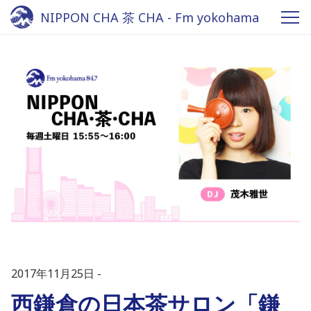
NIPPON CHA 茶 CHA - Fm yokohama
84.7
2017年11月25日
西鎌倉の日本茶サロン「鎌