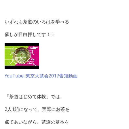
いずれも茶道のいろはを学べる
催しが目白押しです！！
YouTube: 東京大茶会2017告知動画
「茶道はじめて体験」では、
2人1組になって、実際にお茶を
点てあいながら、茶道の基本を