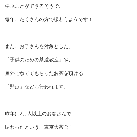
学ぶことができるそうで、
毎年、たくさんの方で賑わうようです！
また、お子さんを対象とした、
「子供のための茶道教室」や、
屋外で点ててもらったお茶を頂ける
「野点」なども行われます。
昨年は2万人以上のお客さんで
賑わったという、東京大茶会！