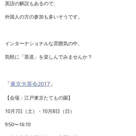
英語の解説もあるので、
外国人の方の参加も多いそうです。
インターナショナルな雰囲気の中、
気軽に「茶道」を楽しんでみませんか？
「
東京大茶会2017
」
【会場：江戸東京たてもの園】
10月7日（土）・10月8日（日）
9:50〜16:10