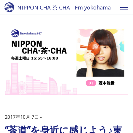
NIPPON CHA 茶 CHA - Fm yokohama
84.7
2017年10月 7日
“茶道”を身近に感じよう♪東