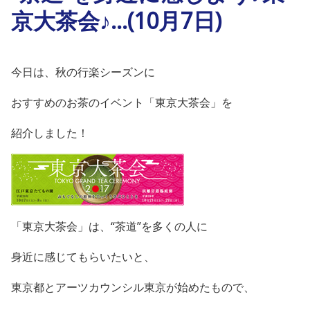
京大茶会♪…(10月7日)
今日は、秋の行楽シーズンに
おすすめのお茶のイベント「東京大茶会」を
紹介しました！
「東京大茶会」は、“茶道”を多くの人に
身近に感じてもらいたいと、
東京都とアーツカウンシル東京が始めたもので、