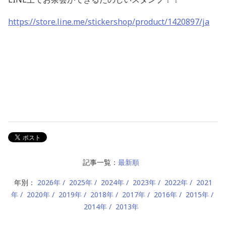
https://store.line.me/stickershop/product/1420897/ja
記事一覧：
最新順
年別：
2026年
2025年
2024年
2023年
2022年
2021
年
2020年
2019年
2018年
2017年
2016年
2015年
2014年
2013年