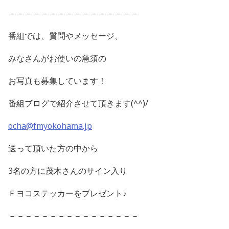
－－－－－－－－－－－－－－－－
番組では、質問やメッセージ、
みなさんがお使いの急須の
お写真も募集しています！
番組ブログで紹介させて頂きます(^^)/
ocha@fmyokohama.jp
送って頂いた方の中から
3名の方に茂木さんのサイン入り
Ｆヨコステッカーをプレゼント♪
－－－－－－－－－－－－－－－－