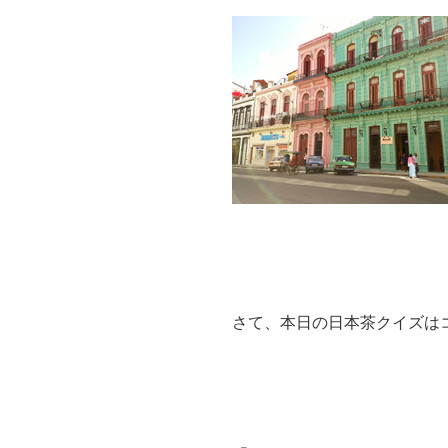
さて、本日の日本茶クイズは