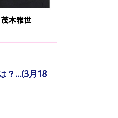
…(3月18