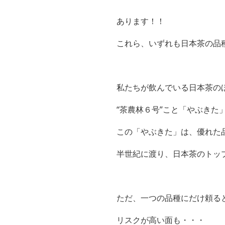
あります！！
これら、いずれも日本茶の品
私たちが飲んでいる日本茶の
“茶農林６号”こと「やぶきた
この「やぶきた」は、優れた
半世紀に渡り、日本茶のトッ
ただ、一つの品種にだけ頼る
リスクが高い面も・・・