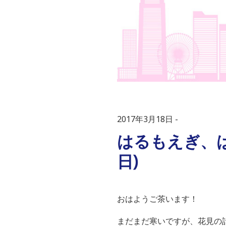
2017年3月18日
はるもえぎ、は
日)
おはようご茶います！
まだまだ寒いですが、花見の