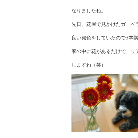
なりましたね。
先日、花屋で見かけたガーベ
良い発色をしていたので3本
家の中に花があるだけで、リ
しますね（笑）