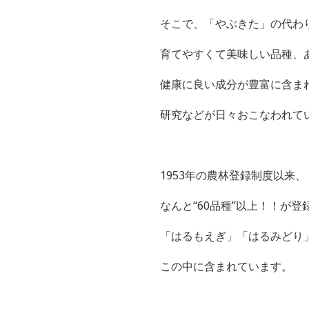
そこで、「やぶきた」の代わ
育てやすくて美味しい品種、
健康に良い成分が豊富に含ま
研究などが日々おこなわれて
1953年の農林登録制度以来、
なんと“60品種”以上！！が登
「はるもえぎ」「はるみどり
この中に含まれています。