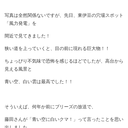
写真は全然関係ないですが、先日、東伊豆の穴場スポット
「風力発電」を
間近で見てきました！
狭い道を上っていくと、目の前に現れる巨大物！！
ちょっぴり不気味で恐怖を感じるほどでしたが、高台から
見える風景と
青い空、白い雲は最高でした！！
そういえば、何年か前にブリーズの放送で、
藤田さんが「青い空に白いクマ！」って言ったことを思い
出しました。