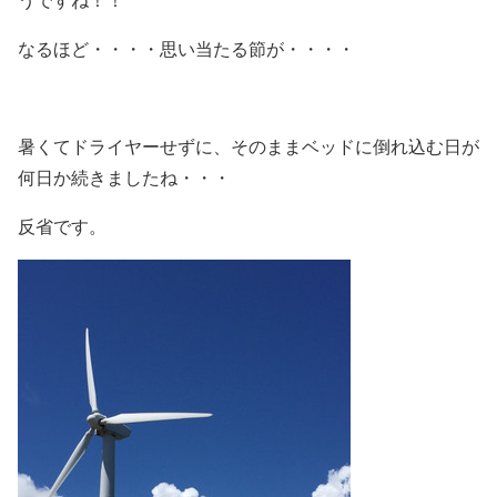
うですね！！
なるほど・・・・思い当たる節が・・・・
暑くてドライヤーせずに、そのままベッドに倒れ込む日が
何日か続きましたね・・・
反省です。