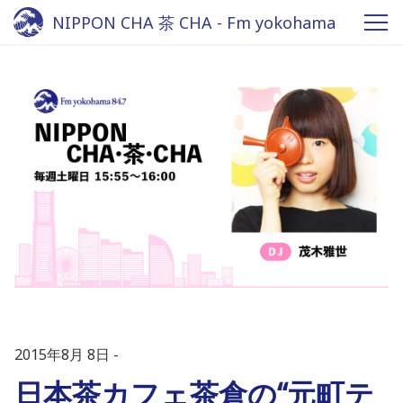
NIPPON CHA 茶 CHA - Fm yokohama
84.7
2015年8月 8日
日本茶カフェ茶倉の“元町テ