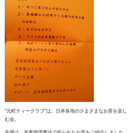
“元町ティークラブ”は、日本各地のさまざまなお茶を楽し
む会。
先週は、炭素循環農法で作られたお茶をご紹介しました