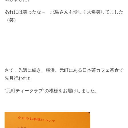
あれには笑ったな～ 北島さんも珍しく大爆笑してました
（笑）
さて！先週に続き、横浜、元町にある日本茶カフェ茶倉で
先月行われた
“元町ティークラブ”の模様をお届けしました。