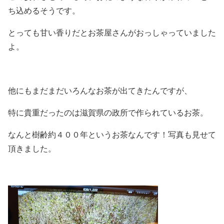
ち込めるそうです。
とっても甘い香りだとお茶屋さんがおっしゃっていました
よ。
他にもまだまだいろんなお茶が出てきたんですが、
特に貴重だったのは滋賀県の政所で作られているお茶。
なんと樹齢約４００年というお茶なんです！写真も見せて
頂きました。