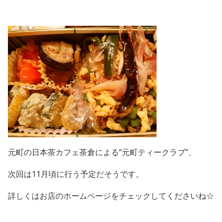
元町の日本茶カフェ茶倉による“元町ティークラブ”、
次回は11月頃に行う予定だそうです。
詳しくはお店のホームページをチェックしてくださいね☆