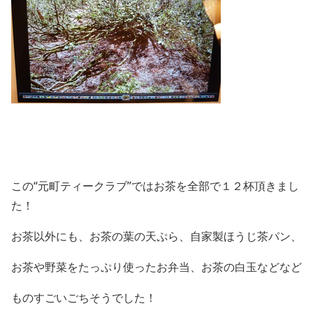
この“元町ティークラブ”ではお茶を全部で１２杯頂きまし
た！
お茶以外にも、お茶の葉の天ぷら、自家製ほうじ茶パン、
お茶や野菜をたっぷり使ったお弁当、お茶の白玉などなど
ものすごいごちそうでした！