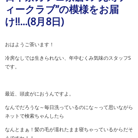
ィークラブ”の模様をお届
け!!…(8月8日)
おはようご茶います！
冷房なしでは生きられない、年中むくみ気味のスタッフS
です。
最近、頭皮がにおうんですよ。
なんでだろうな～毎日洗っているのにな～って思いながら
ネットで検索ちゃんしたら
なんとまぁ！髪の毛が濡れたまま寝ちゃっているからだそ