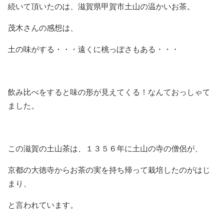
続いて頂いたのは、滋賀県甲賀市土山の温かいお茶。
茂木さんの感想は、
土の味がする・・・遠くに桃っぽさもある・・・
飲み比べをすると味の形が見えてくる！なんておっしゃて
ました。
この滋賀の土山茶は、１３５６年に土山の寺の僧侶が、
京都の大徳寺からお茶の実を持ち帰って栽培したのがはじ
まり、
と言われています。