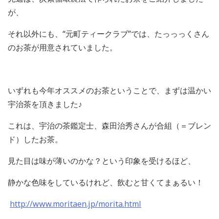
が、
それ以外にも、“元町ティークラブ”では、たっっっくさん
のお茶が用意されていました。
いずれも今年オススメのお茶ということで、まずは温かい
宇治茶を頂きました♪
これは、宇治の茶鑑定士、森田治秀さんが合組（＝ブレン
ド）したお茶。
見た目は味が薄いのかな？という印象を受けるほど、
静かな色味をしているけれど、飲むと甘くてまぁるい！
http://www.moritaen.jp/morita.html