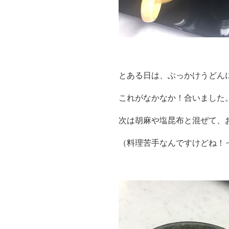
とある日は、ぶっかけうどん
これがなかなか！合いました
次は胡麻や塩昆布と混ぜて、
（料理苦手なんですけどね！