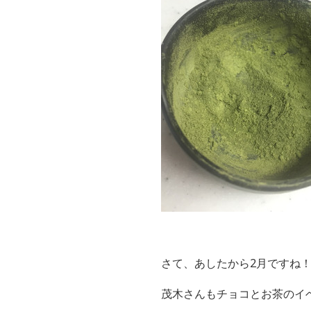
さて、あしたから2月ですね
茂木さんもチョコとお茶のイ