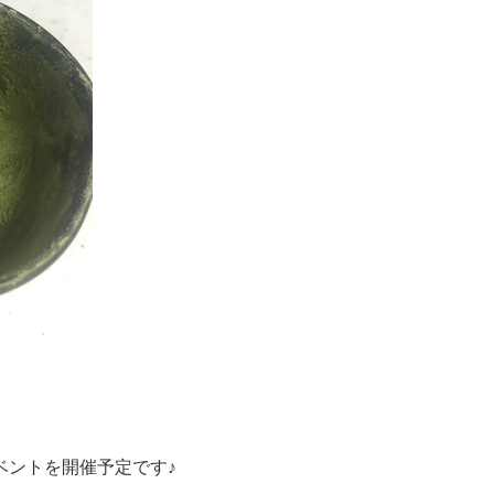
！
ベントを開催予定です♪