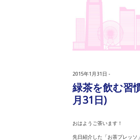
2015年1月31日
緑茶を飲む習
月31日)
おはようご茶います！
先日紹介した「お茶プレッソ」