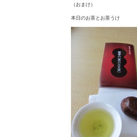
（おまけ）
本日のお茶とお茶うけ