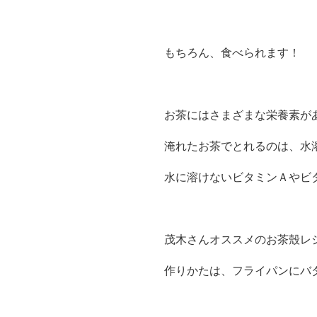
もちろん、食べられます！
お茶にはさまざまな栄養素が
淹れたお茶でとれるのは、水
水に溶けないビタミンＡやビ
茂木さんオススメのお茶殼レ
作りかたは、フライパンにバ