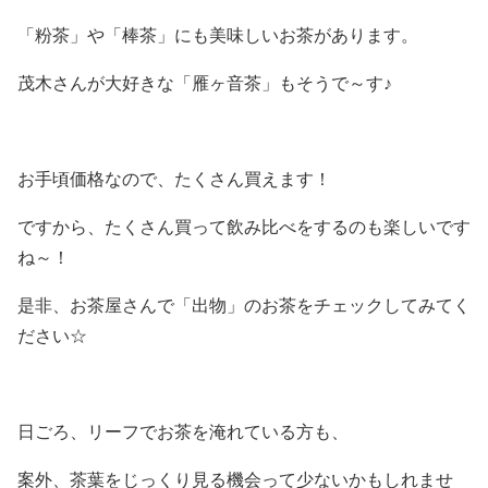
「粉茶」や「棒茶」にも美味しいお茶があります。
茂木さんが大好きな「雁ヶ音茶」もそうで～す♪
お手頃価格なので、たくさん買えます！
ですから、たくさん買って飲み比べをするのも楽しいです
ね～！
是非、お茶屋さんで「出物」のお茶をチェックしてみてく
ださい☆
日ごろ、リーフでお茶を淹れている方も、
案外、茶葉をじっくり見る機会って少ないかもしれませ