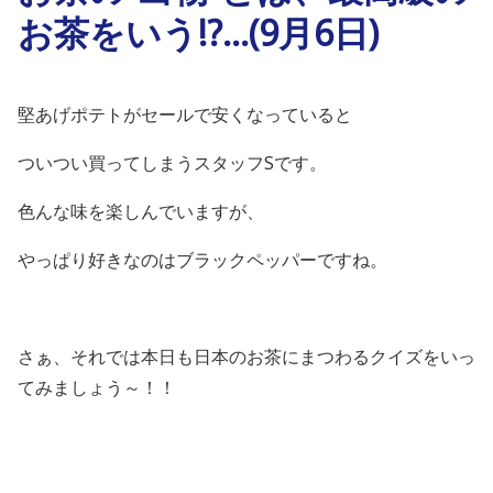
お茶をいう!?…(9月6日)
堅あげポテトがセールで安くなっていると
ついつい買ってしまうスタッフSです。
色んな味を楽しんでいますが、
やっぱり好きなのはブラックペッパーですね。
さぁ、それでは本日も日本のお茶にまつわるクイズをいっ
てみましょう～！！