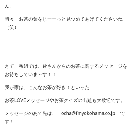
ん。
時々、お茶の葉をじーーっと見つめてあげてくださいね
（笑）
さて、番組では、皆さんからのお茶に関するメッセージを
お待ちしていま～す！！
我が家は、こんなお茶が好き！といった
お茶LOVEメッセージやお茶クイズの出題も大歓迎です。
メッセージのあて先は、 ocha@fmyokohama.co.jp で
す！