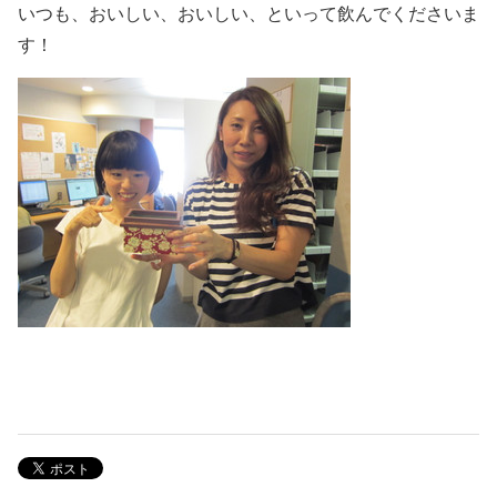
いつも、おいしい、おいしい、といって飲んでくださいま
す！