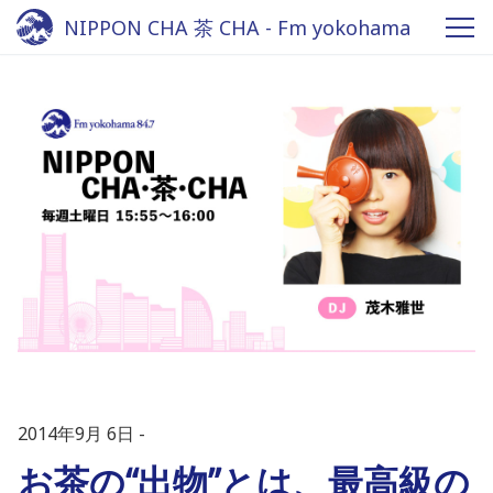
NIPPON CHA 茶 CHA - Fm yokohama
84.7
2014年9月 6日
お茶の“出物”とは、最高級の