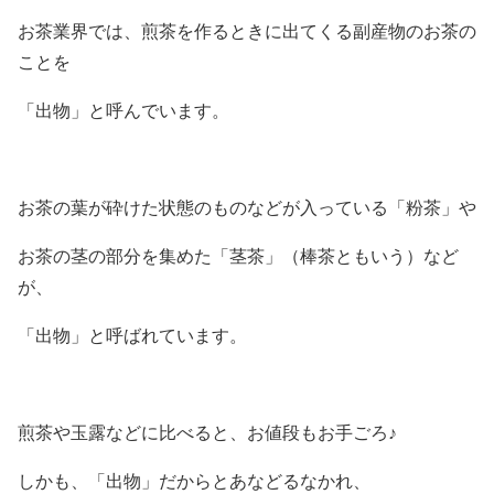
お茶業界では、煎茶を作るときに出てくる副産物のお茶の
ことを
「出物」と呼んでいます。
お茶の葉が砕けた状態のものなどが入っている「粉茶」や
お茶の茎の部分を集めた「茎茶」（棒茶ともいう）など
が、
「出物」と呼ばれています。
煎茶や玉露などに比べると、お値段もお手ごろ♪
しかも、「出物」だからとあなどるなかれ、