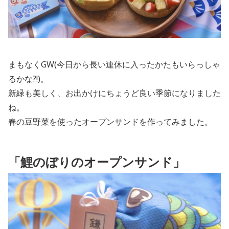
まもなくGW(今日から長い連休に入ったかたもいらっしゃ
るかな?!)。
新緑も美しく、お出かけにちょうど良い季節になりました
ね。
春の豆野菜を使ったオープンサンドを作ってみました。
「鯉のぼりのオープンサンド」