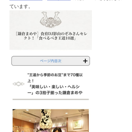
ています。