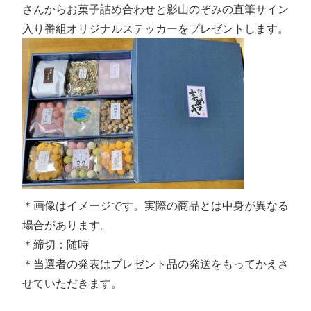
さんからお菓子詰め合わせと
影山のぞみの直筆サイン
入り番組オリジナルステッカー
をプレゼントします。
＊画像はイメージです。実際の商品とは中身が異なる
場合があります。
＊締切：随時
＊当選者の発表はプレゼント品の発送をもってかえさ
せていただきます。