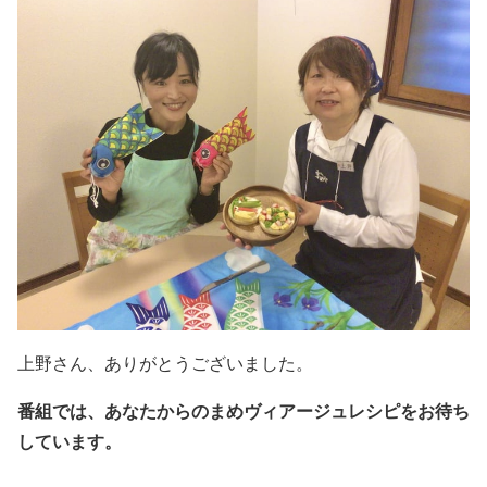
上野さん、ありがとうございました。
番組では、あなたからのまめヴィアージュレシピをお待ち
しています。