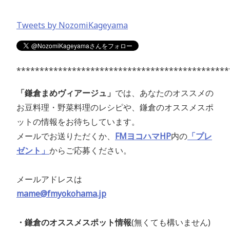
Tweets by NozomiKageyama
**********************************************
「鎌倉まめヴィアージュ」
では、あなたのオススメの
お豆料理・野菜料理のレシピや、鎌倉のオススメスポ
ットの情報をお待ちしています。
メールでお送りただくか、
FMヨコハマHP
内の
「プレ
ゼント」
からご応募ください。
メールアドレスは
mame@fmyokohama.jp
・鎌倉のオススメスポット情報
(無くても構いません)