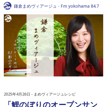
鎌倉まめヴィアージュ - Fm yokohama 84.7
2025年4月26日
まめヴィアージュレシピ
「鯉のぼりのオープンサン