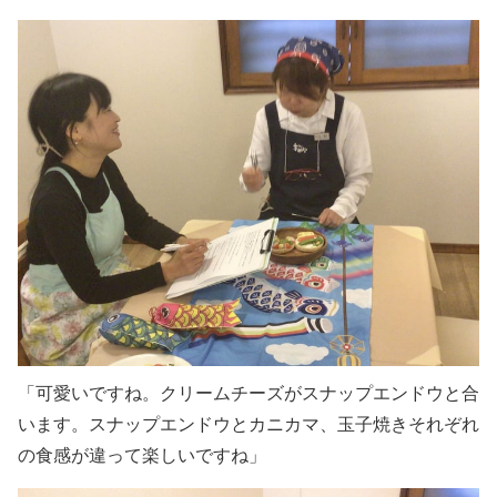
「可愛いですね。クリームチーズがスナップエンドウと合
います。スナップエンドウとカニカマ、玉子焼きそれぞれ
の食感が違って楽しいですね」