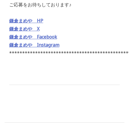
ご応募をお待ちしております♪
鎌倉まめや HP
鎌倉まめや X
鎌倉まめや Facebook
鎌倉まめや Instagram
**********************************************