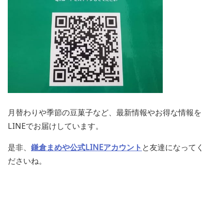
月替わりや季節の豆菓子など、最新情報やお得な情報を
LINEでお届けしています。
是非、
鎌倉まめや公式LINEアカウント
と友達になってく
ださいね。