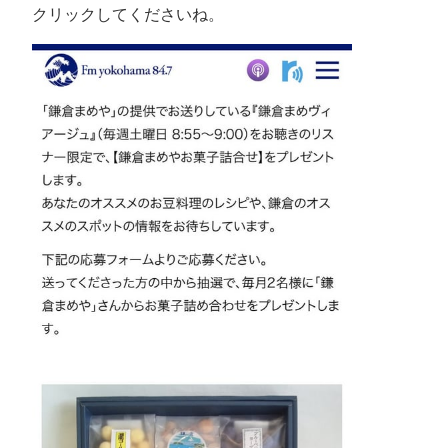
クリックしてくださいね。