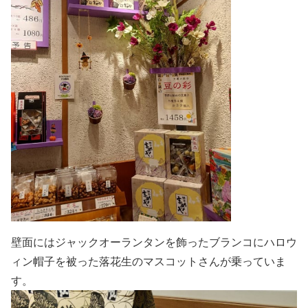
壁面にはジャックオーランタンを飾ったブランコにハロウ
ィン帽子を被った落花生のマスコットさんが乗っていま
す。