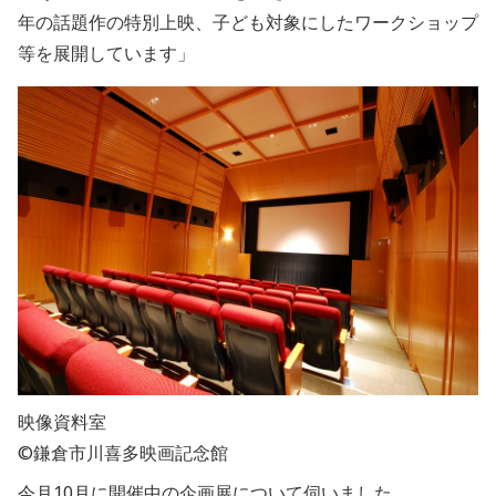
年の話題作の特別上映、子ども対象にしたワークショップ
等を展開しています」
映像資料室
©鎌倉市川喜多映画記念館
今月10月に開催中の企画展について伺いました。