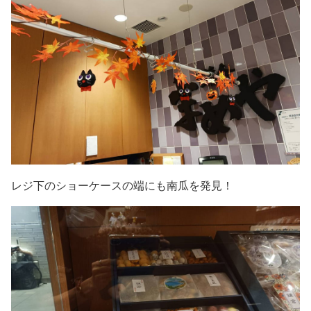
レジ下のショーケースの端にも南瓜を発見！