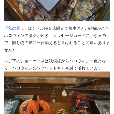
「秋の豆 L」
はシァル鎌倉店限定で橋本さんが絵描かれた
ハロウィンのタグが付き、メッセージカードにもなるの
で、贈り物の際に一言添えると喜ばれること間違いありま
せん♪
レジ下のショーケースは秋模様からハロウィン一色とな
り、ハロウィンのワクワクドキドキ感で溢れています。