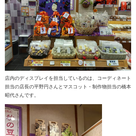
店内のディスプレイを担当しているのは、コーディネート
担当の店長の平野円さんとマスコット・制作物担当の橋本
昭代さんです。