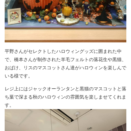
平野さんがセレクトしたハロウィングッズに囲まれた中
で、橋本さんが制作された羊毛フェルトの落花生や黒猫、
おばけ、リスのマスコットさん達がハロウィンを楽しんで
いる様です。
レジ上にはジャックオーランタンと黒猫のマスコットと落
ち葉で深まる秋のハロウィンの雰囲気を楽しませてくれま
す。