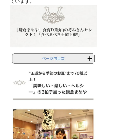
ています。