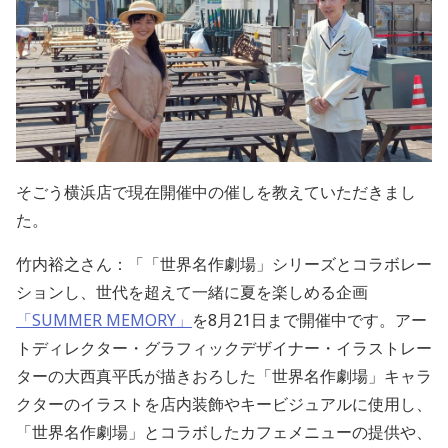
そごう横浜店で現在開催中の催しを教えていただきまし
た。
竹内裕之さん：「「世界名作劇場」シリーズとコラボレー
ションし、世代を超えて一緒に夏を楽しめる企画
「SUMMER MEMORY」
を8月21日まで開催中です。アー
トディレクター・グラフィックデザイナー・イラストレー
ターの大西真平氏が描きおろした「世界名作劇場」キャラ
クターのイラストを店内装飾やキービジュアルに使用し、
「世界名作劇場」とコラボしたカフェメニューの提供や、