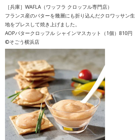
［兵庫］WAFLA（ワッフラ クロッフル専門店）
フランス産のバターを幾層にも折り込んだクロワッサン生
地をプレスして焼き上げました。
AOPバタークロッフル シャインマスカット（1個）810円
©そごう横浜店