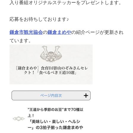
入り番組オリジナルステッカーをプレゼントします。
応募をお待ちしております♪
鎌倉市観光協会
の
鎌倉まめや
の紹介ページが更新され
ています。