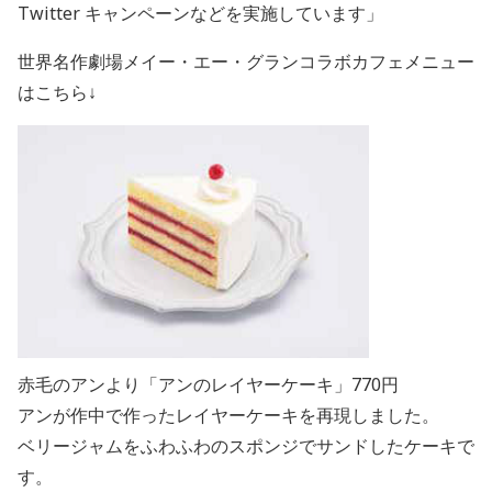
Twitter キャンペーンなどを実施しています」
世界名作劇場メイー・エー・グランコラボカフェメニュー
はこちら↓
赤毛のアンより「アンのレイヤーケーキ」770円
アンが作中で作ったレイヤーケーキを再現しました。
ベリージャムをふわふわのスポンジでサンドしたケーキで
す。