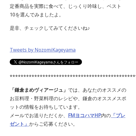
定番商品を実際に食べて、じっくり吟味し、ベスト
10を選んでみましたよ。
是非、チェックしてみてくださいね♪
Tweets by NozomiKageyama
**********************************************
「鎌倉まめヴィアージュ」
では、あなたのオススメの
お豆料理・野菜料理のレシピや、鎌倉のオススメスポ
ットの情報をお待ちしています。
メールでお送りただくか、
FMヨコハマHP
内の
「プレ
ゼント」
からご応募ください。