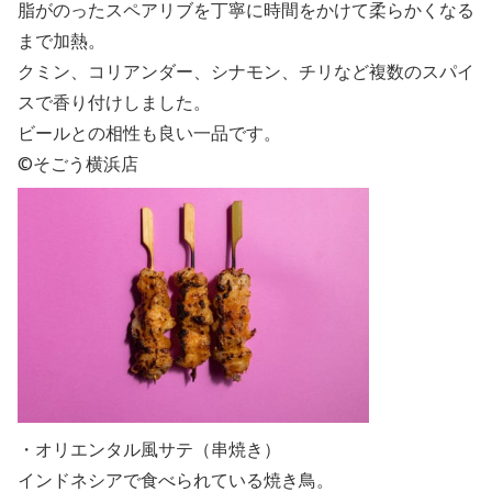
脂がのったスペアリブを丁寧に時間をかけて柔らかくなる
まで加熱。
クミン、コリアンダー、シナモン、チリなど複数のスパイ
スで香り付けしました。
ビールとの相性も良い一品です。
©そごう横浜店
・オリエンタル風サテ（串焼き）
インドネシアで食べられている焼き鳥。