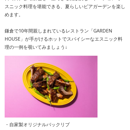
スニック料理を堪能できる、夏らしいビアガーデンを楽し
めます。
鎌倉で10年間親しまれているレストラン「GARDEN
HOUSE」が手がけるホットでスパイシーなエスニック料
理の一例を覗いてみましょう↓
・自家製オリジナルバックリブ