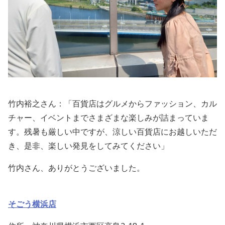
竹内裕之さん：「百貨店はグルメからファッション、カル
チャー、イベントまでさまざまな楽しみが詰まっていま
す。残暑も厳しい中ですが、涼しい百貨店にお越しいただ
き、是非、楽しい発見をしてみてください」
竹内さん、ありがとうございました。
そごう横浜店