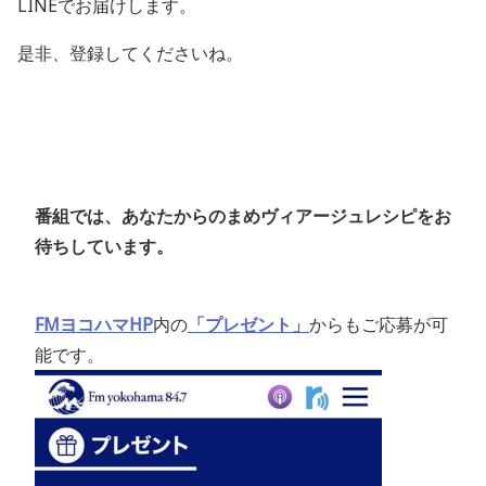
LINEでお届けします。
是非、登録してくださいね。
番組では、あなたからのまめヴィアージュレシピをお
待ちしています。
FMヨコハマHP
内の
「プレゼント」
からもご応募が可
能です。