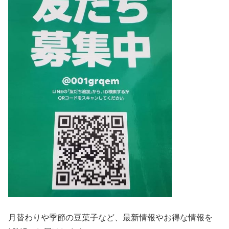
月替わりや季節の豆菓子など、最新情報やお得な情報を