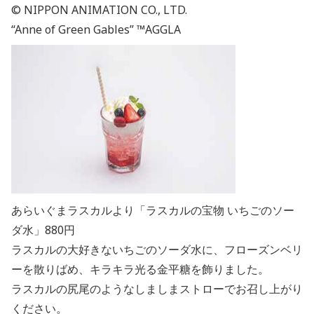
© NIPPON ANIMATION CO., LTD.
“Anne of Green Gables” ™AGGLA
あらいぐまラスカルより「ラスカルの宝物 いちごのソー
ダ水」880円
ラスカルの大好きないちごのソーダ水に、フローズンベリ
ーを散りばめ、キラキラ光る金平糖を飾りました。
ラスカルの尻尾のようなしましまストローでお召し上がり
ください。