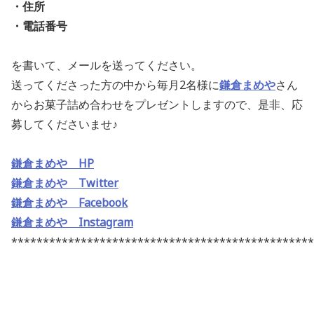
・住所
・電話番号
を書いて、メールを送ってください。
送ってくださった方の中から毎月2名様に
鎌倉まめや
さん
からお菓子詰め合わせをプレゼントしますので、是非、応
募してくださいませ♪
鎌倉まめや HP
鎌倉まめや Twitter
鎌倉まめや Facebook
鎌倉まめや Instagram
************************************************