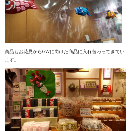
商品もお花見からGWに向けた商品に入れ替わってきてい
ます。