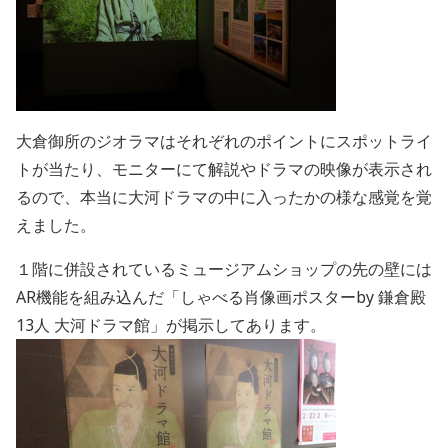
大倉御所のジオラマはそれぞれのポイントにスポットライ
トが当たり、モニターにて解説やドラマの映像が表示され
るので、本当に大河ドラマの中に入ったかの様な感覚を覚
えました。
１階に併設されているミュージアムショップの先の壁には
AR機能を組み込んだ「しゃべる肖像画ポスターby 鎌倉殿
13人 大河ドラマ館」が掲示してあります。