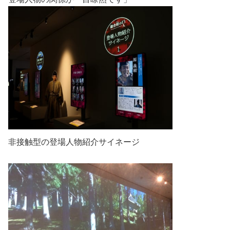
非接触型の登場人物紹介サイネージ