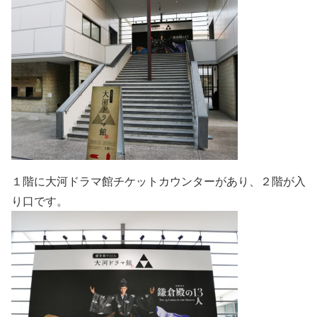
１階に大河ドラマ館チケットカウンターがあり、２階が入
り口です。