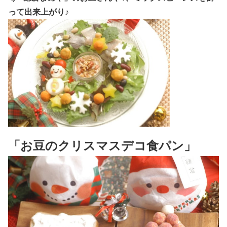
って出来上がり♪
「お豆のクリスマスデコ食パン」