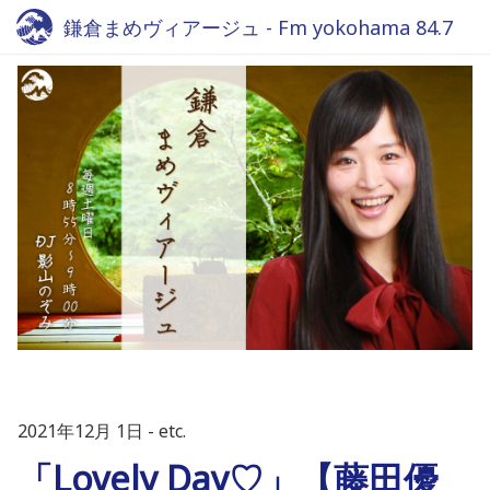
鎌倉まめヴィアージュ - Fm yokohama 84.7
2021年12月 1日
etc.
「Lovely Day♡」【藤田優