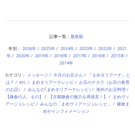
記事一覧：
最新順
年別：
2026年
2025年
2024年
2023年
2022年
2021
年
2020年
2019年
2018年
2017年
2016年
2015年
2014年
カテゴリ：
メッセージ
今月のお豆さん
『まめタリアーナ』と
は？
etc.
まめタリアーナレシピ
お豆のチカラ（お豆の食育
のお話）
みんなの｢まめタリアーナレシピ｣
海外のお豆料理
【鎌倉の人、もの】
【古都鎌倉の魅力を再発見！】
まめヴィ
アージュレシピ
みんなの「まめヴィアージュレシピ」
鎌倉ま
めやインフォメーション