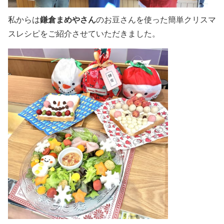
私からは
鎌倉まめやさん
のお豆さんを使った簡単クリスマ
スレシピをご紹介させていただきました。