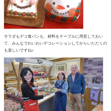
サラダもデコ食パンも、材料をテーブルに用意しておい
て、みんなでわいわいデコレーションしてからいただくの
も楽しいですね♪