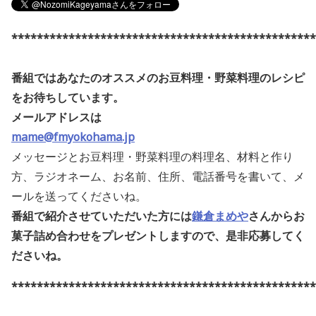
************************************************
番組ではあなたのオススメのお豆料理・野菜料理のレシピ
をお待ちしています。
メールアドレスは
mame@fmyokohama.jp
メッセージとお豆料理・野菜料理の料理名、材料と作り
方、ラジオネーム、お名前、住所、電話番号を書いて、メ
ールを送ってくださいね。
番組で紹介させていただいた方には
鎌倉まめや
さんからお
菓子詰め合わせをプレゼントしますので、是非応募してく
ださいね
。
************************************************