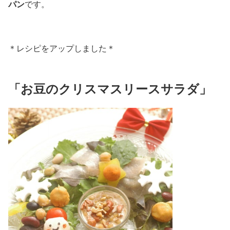
パン
です。
＊レシピをアップしました＊
「お豆のクリスマスリースサラダ」