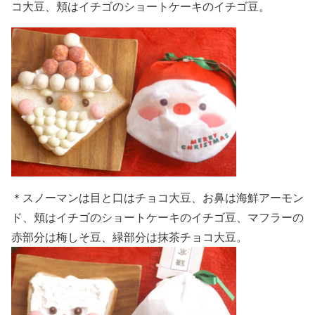
コ大豆、頬はイチゴのショートケーキのイチゴ豆。
＊スノーマンは目と口はチョコ大豆、お鼻は海鮮アーモン
ド、頬はイチゴのショートケーキのイチゴ豆、マフラーの
赤部分は梅しそ豆、緑部分は抹茶チョコ大豆。