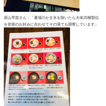
原山早苗さん：「夏場のかき氷を除いたら大体20種類位
を皆様のお好みに合わせてその場でも調整しています」