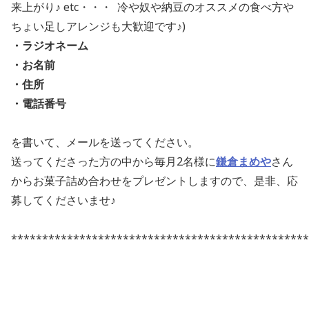
来上がり♪ etc・・・ 冷や奴や納豆のオススメの食べ方や
ちょい足しアレンジも大歓迎です♪)
・ラジオネーム
・お名前
・住所
・電話番号
を書いて、メールを送ってください。
送ってくださった方の中から毎月2名様に
鎌倉まめや
さん
からお菓子詰め合わせをプレゼントしますので、是非、応
募してくださいませ♪
************************************************