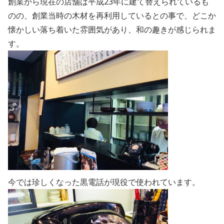
創業から現在の店舗は平成23年に建て替えられているも
のの、創業当時の木材を再利用しているとの事で、
どこか
懐かしい落ち着いた雰囲気があり、和の趣きが感じられま
す。
今では珍しくなった黒電話が現役で使われています。