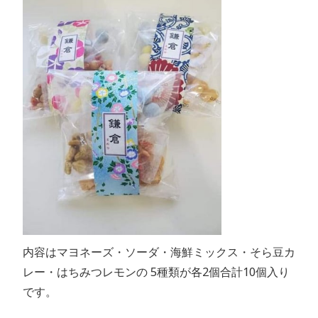
内容はマヨネーズ・ソーダ・海鮮ミックス・そら豆カ
レー・はちみつレモンの 5種類が各2個合計10個入り
です。