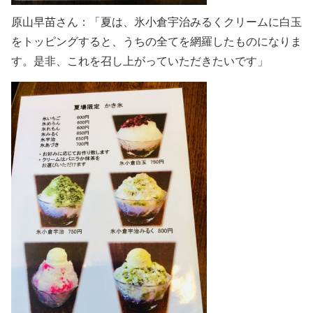
原山早苗さん：「夏は、氷小倉宇治みるくクリームに白玉
をトッピングすると、うちの全てを網羅したものになりま
す。是非、これを召し上がっていただきたいです」