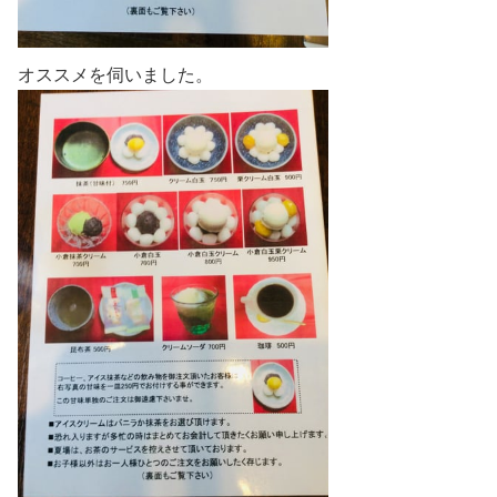
オススメを伺いました。