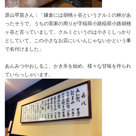
原山早苗さん：「鎌倉には胡桃ヶ谷というクルミの林があ
ったそうで、うちの実家の周りが字稲荷小路稲荷小路胡桃
ヶ谷と言っていまして、クルミというのは小さくしっかり
としていて、この小さなお店にいいんじゃないかという事
で名付けました」
あんみつやおしるこ、かき氷を始め、様々な甘味を作られ
ていらっしゃいます。