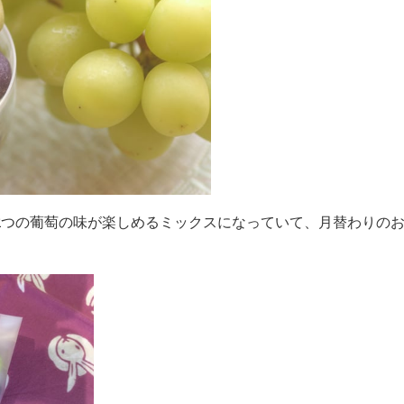
2つの葡萄の味が楽しめるミックスになっていて、月替わりの