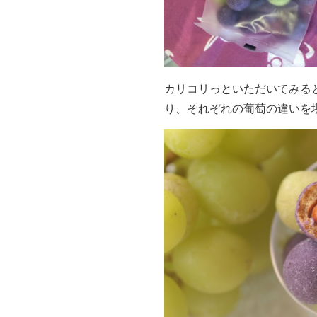
カリコリっといただいてみる
り、それぞれの葡萄の違いを