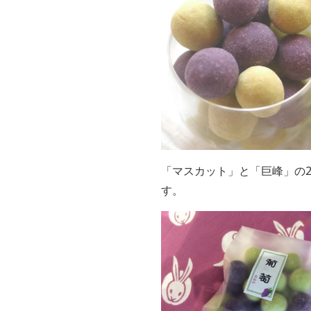
「マスカット」と「巨峰」の
す。