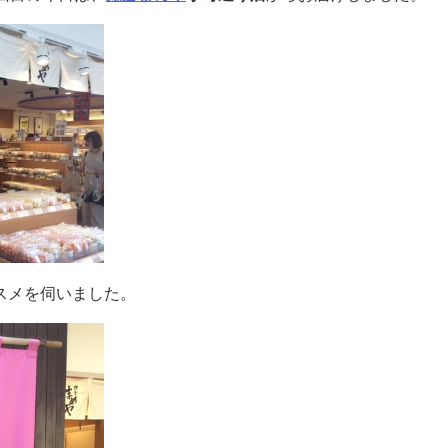
スメを伺いました。