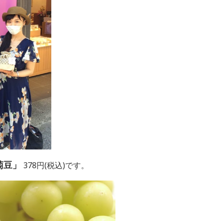
萄豆」
378円(税込)です。