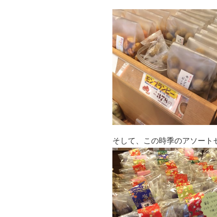
そして、この時季のアソート