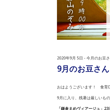
2020年9月 5日
今月のお豆さ
9月のお豆さん
おはようございます！ 食育D
9月に入り、残暑は厳しいも
「鎌倉まめヴィアージュ」23