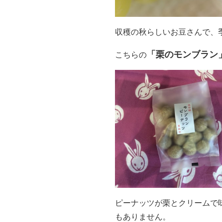
収穫の秋らしいお豆さんで、
「栗のモンブラン
こちらの
ピーナッツが栗とクリームで
もありません。