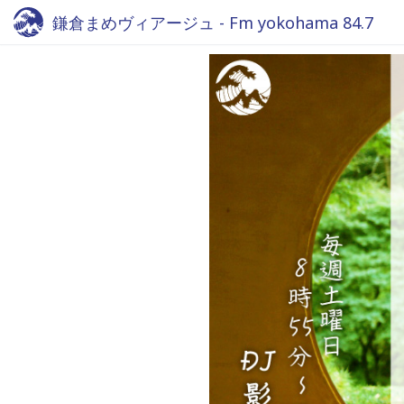
鎌倉まめヴィアージュ - Fm yokohama 84.7