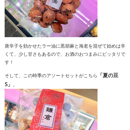
唐辛子を効かせたラー油に黒胡麻と海老を混ぜて始めは辛
くて、少し甘さもあるので、お酒のおつまみにピッタリで
す！
「夏の豆
そして、この時季のアソートセットがこちら
S」
。