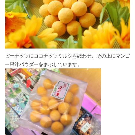
ピーナッツにココナッツミルクを纏わせ、その上にマンゴ
ー果汁パウダーをまぶしています。