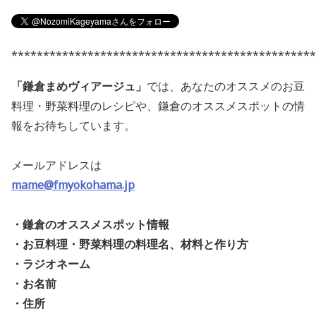
************************************************
「鎌倉まめヴィアージュ」
では、あなたのオススメのお豆
料理・野菜料理のレシピや、鎌倉のオススメスポットの情
報をお待ちしています。
メールアドレスは
mame@fmyokohama.jp
・鎌倉のオススメスポット情報
・お豆料理・野菜料理の料理名、材料と作り方
・ラジオネーム
・お名前
・住所