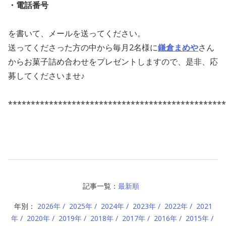
・電話番号
を書いて、メールを送ってください。
送ってくださった方の中から毎月2名様に
鎌倉まめや
さん
からお菓子詰め合わせをプレゼントしますので、是非、応
募してくださいませ♪
************************************************
記事一覧：
最新順
年別：
2026年
2025年
2024年
2023年
2022年
2021
年
2020年
2019年
2018年
2017年
2016年
2015年