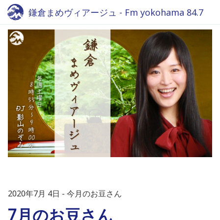
鎌倉まめヴィアージュ - Fm yokohama 84.7
2020年7月 4日
今月のお豆さん
7月のお豆さん