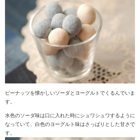
ピーナッツを懐かしいソーダとヨーグルトでくるんでいま
す。
水色のソーダ味は口に入れた時にシュワシュワするように
なっていて、
白色のヨーグルト味はさっぱりとした甘さで
す。