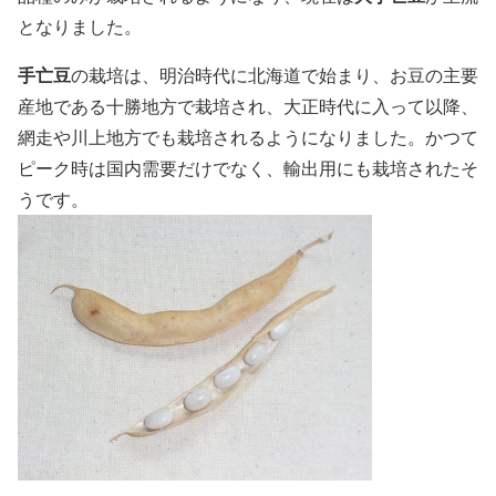
となりました。
手亡豆
の栽培は、明治時代に北海道で始まり、お豆の主要
産地である十勝地方で栽培され、大正時代に入って以降、
網走や川上地方でも栽培されるようになりました。かつて
ピーク時は国内需要だけでなく、輸出用にも栽培されたそ
うです。