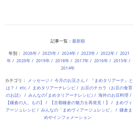
記事一覧：
最新順
年別：
2026年
2025年
2024年
2023年
2022年
2021
年
2020年
2019年
2018年
2017年
2016年
2015年
2014年
カテゴリ：
メッセージ
今月のお豆さん
『まめタリアーナ』と
は？
etc.
まめタリアーナレシピ
お豆のチカラ（お豆の食育
のお話）
みんなの｢まめタリアーナレシピ｣
海外のお豆料理
【鎌倉の人、もの】
【古都鎌倉の魅力を再発見！】
まめヴィ
アージュレシピ
みんなの「まめヴィアージュレシピ」
鎌倉ま
めやインフォメーション