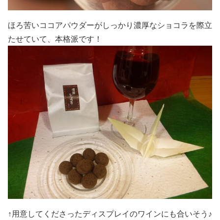
ほろ苦いココアパウダーがしっかり濃厚なショコラを際立
たせていて、本格派です！
↑用意してくださったディスプレイのワインにも合いそう♪