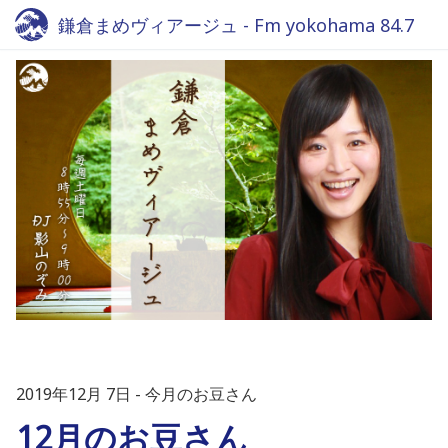
鎌倉まめヴィアージュ - Fm yokohama 84.7
2019年12月 7日
今月のお豆さん
12月のお豆さん