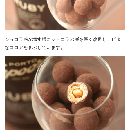
ショコラ感が増す様にショコラの層を厚く改良し、ビター
なココアをまぶしています。