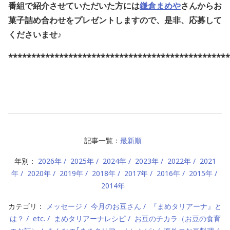
番組で紹介させていただいた方には
鎌倉まめや
さんからお
菓子詰め合わせをプレゼントしますので、是非、応募して
くださいませ♪
************************************************
記事一覧：
最新順
年別：
2026年
2025年
2024年
2023年
2022年
2021
年
2020年
2019年
2018年
2017年
2016年
2015年
2014年
カテゴリ：
メッセージ
今月のお豆さん
『まめタリアーナ』と
は？
etc.
まめタリアーナレシピ
お豆のチカラ（お豆の食育