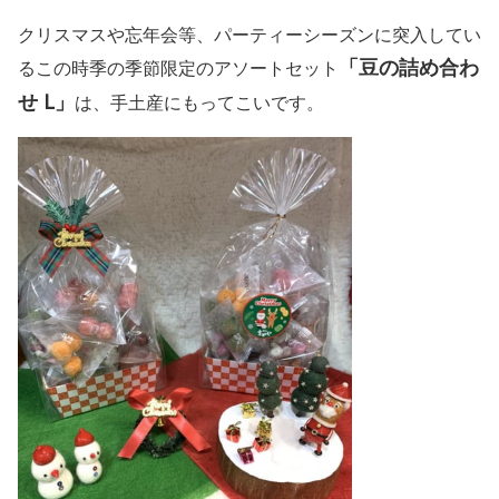
クリスマスや忘年会等、パーティーシーズンに突入してい
「豆の詰め合わ
るこの時季の季節限定のアソートセット
せ L」
は、手土産にもってこいです。