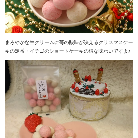
まろやかな生クリームに苺の酸味が映えるクリスマスケー
キの定番・イチゴのショートケーキの様な味わいですよ♪