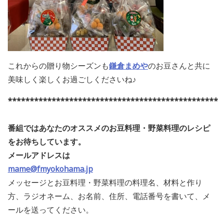
これからの贈り物シーズンも
鎌倉まめや
のお豆さんと共に
美味しく楽しくお過ごしくださいね♪
************************************************
番組ではあなたのオススメのお豆料理・野菜料理のレシピ
をお待ちしています。
メールアドレスは
mame@fmyokohama.jp
メッセージとお豆料理・野菜料理の料理名、材料と作り
方、ラジオネーム、お名前、住所、電話番号を書いて、メ
ールを送ってください。