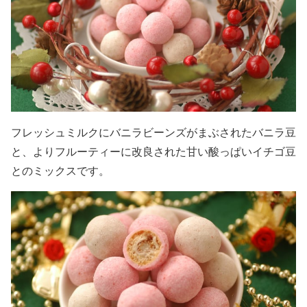
フレッシュミルクにバニラビーンズがまぶされたバニラ豆
と、よりフルーティーに改良された甘い酸っぱいイチゴ豆
とのミックスです。