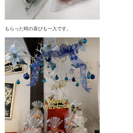
もらった時の喜びも一入です。