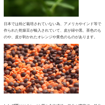
日本では殆ど栽培されていない為、アメリカやインド等で
作られた乾燥豆が輸入されていて、皮が緑や黒、茶色のも
のや、皮が剥かれたオレンジや黄色のものがあります。