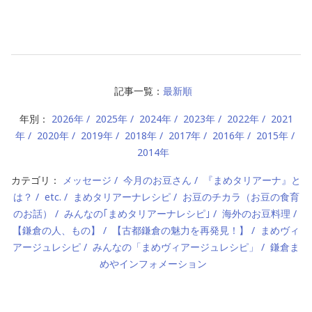
記事一覧：
最新順
年別：
2026年
2025年
2024年
2023年
2022年
2021
年
2020年
2019年
2018年
2017年
2016年
2015年
2014年
カテゴリ：
メッセージ
今月のお豆さん
『まめタリアーナ』と
は？
etc.
まめタリアーナレシピ
お豆のチカラ（お豆の食育
のお話）
みんなの｢まめタリアーナレシピ｣
海外のお豆料理
【鎌倉の人、もの】
【古都鎌倉の魅力を再発見！】
まめヴィ
アージュレシピ
みんなの「まめヴィアージュレシピ」
鎌倉ま
めやインフォメーション