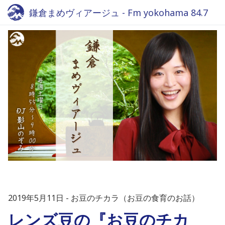
鎌倉まめヴィアージュ - Fm yokohama 84.7
2019年5月11日
お豆のチカラ（お豆の食育のお話）
レンズ豆の『お豆のチカ