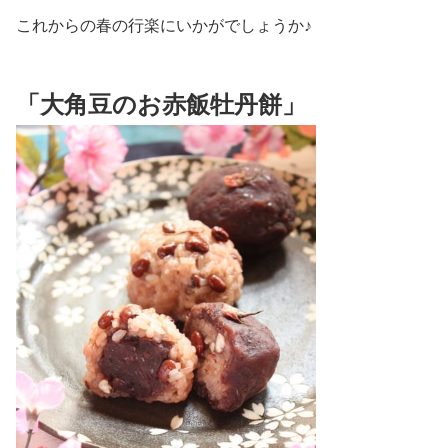
これからの春の行楽にいかがでしょうか♪
「大角豆のお赤飯牡丹餅」