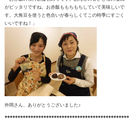
がピッタリですね。お赤飯ももちもちしていて美味しいで
す。大角豆を使うと色合いが春らしくてこの時季にすごく
いいですね！」
外岡さん、ありがとうございました♪
************************************************