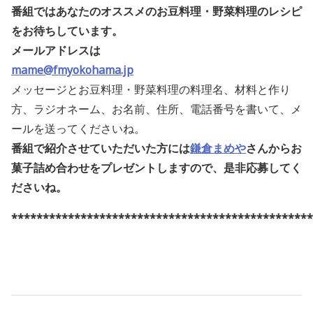
番組ではあなたのオススメのお豆料理・野菜料理のレシピ
をお待ちしています。
メールアドレスは
mame@fmyokohama.jp
メッセージとお豆料理・野菜料理の料理名、材料と作り
方、ラジオネーム、お名前、住所、電話番号を書いて、メ
ールを送ってくださいね。
番組で紹介させていただいた方には
鎌倉まめや
さんからお
菓子詰め合わせをプレゼントしますので、是非応募してく
ださいね
。
************************************************