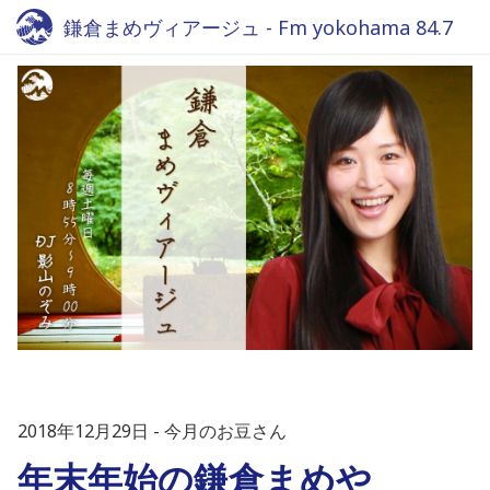
鎌倉まめヴィアージュ - Fm yokohama 84.7
2018年12月29日
今月のお豆さん
年末年始の鎌倉まめや