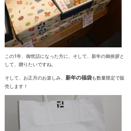
この1年、御世話になった方に、そして、新年の御挨拶と
して、贈りたいですね。
新年の福袋
そして、お正月のお楽しみ、
も数量限定で販
売します！