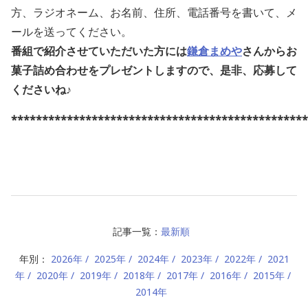
方、ラジオネーム、お名前、住所、電話番号を書いて、メ
ールを送ってください。
番組で紹介させていただいた方には
鎌倉まめや
さんからお
菓子詰め合わせをプレゼントしますので、是非、応募して
くださいね♪
************************************************
記事一覧：
最新順
年別：
2026年
2025年
2024年
2023年
2022年
2021
年
2020年
2019年
2018年
2017年
2016年
2015年
2014年