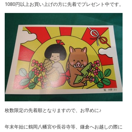
1080円以上お買い上げの方に先着でプレゼント中です。
枚数限定の先着順となりますので、お早めに♪
年末年始に鶴岡八幡宮や長谷寺等、鎌倉へお越しの際に