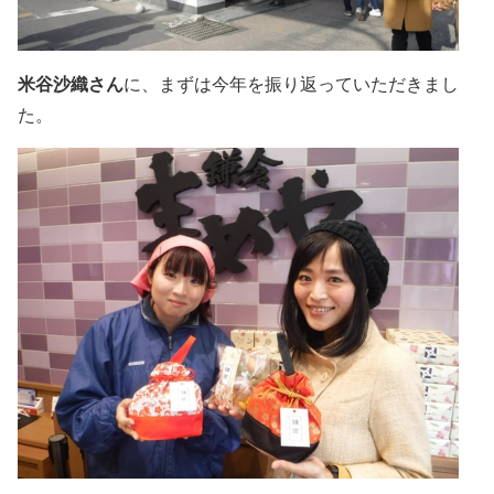
米谷沙織さん
に、まずは今年を振り返っていただきまし
た。