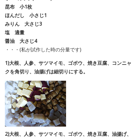
昆布 小1枚
ほんだし 小さじ1
みりん 大さじ3
塩 適量
醤油 大さじ4
・・・(私が試作した時の分量です)
1)大根、人参、サツマイモ、ゴボウ、焼き豆腐、コンニャ
クを角切り、
油揚げは細切りにする。
2)大根、人参、サツマイモ、ゴボウ、焼き豆腐、油揚げ、