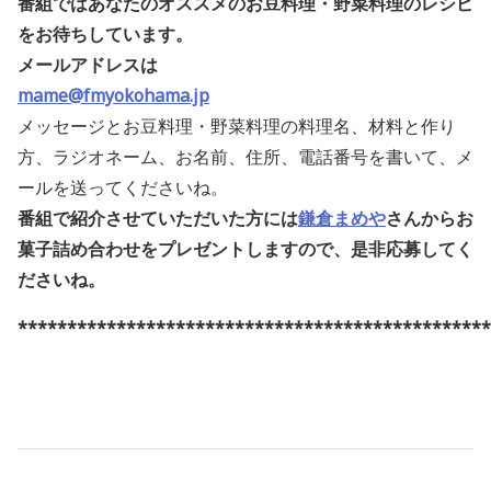
番組ではあなたのオススメのお豆料理・野菜料理のレシピ
をお待ちしています。
メールアドレスは
mame@fmyokohama.jp
メッセージとお豆料理・野菜料理の料理名、材料と作り
方、ラジオネーム、お名前、住所、電話番号を書いて、メ
ールを送ってくださいね。
番組で紹介させていただいた方には
鎌倉まめや
さんからお
菓子詰め合わせをプレゼントしますので、是非応募してく
ださいね
。
************************************************