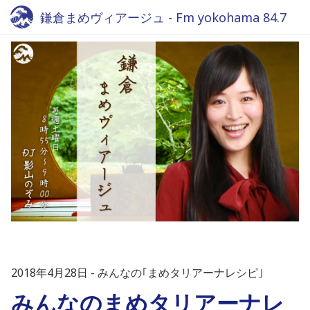
鎌倉まめヴィアージュ - Fm yokohama 84.7
2018年4月28日
みんなの｢まめタリアーナレシピ｣
みんなのまめタリアーナレ