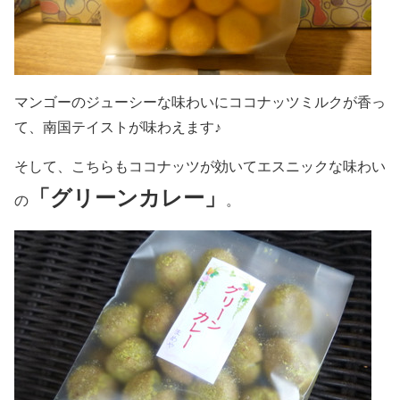
マンゴーのジューシーな味わいにココナッツミルクが香っ
て、南国テイストが味わえます♪
そして、こちらもココナッツが効いてエスニックな味わい
「グリーンカレー」
の
。