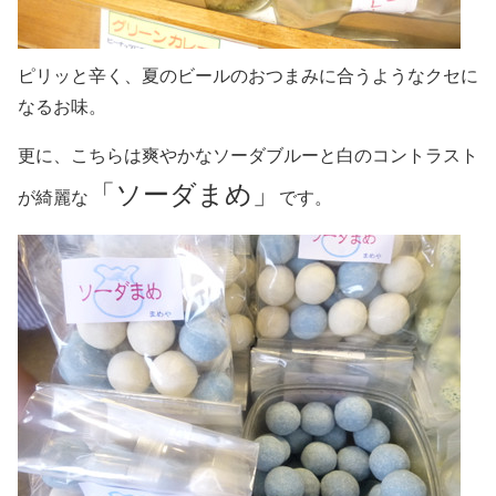
ピリッと辛く、夏のビールのおつまみに合うようなクセに
なるお味。
更に、こちらは爽やかなソーダブルーと白のコントラスト
「ソーダまめ」
が綺麗な
です。