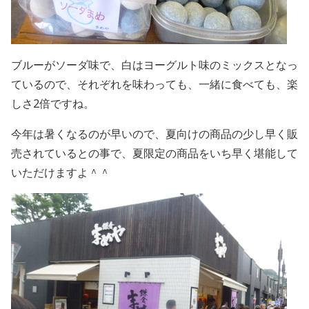
ブルーがソーダ味で、白はヨーグルト味のミックスとなっ
ているので、それぞれを味わっても、一緒に食べても、楽
しさ2倍ですね。
今年は暑くなるのが早いので、夏向けの商品の少し早く販
売されているとの事で、夏限定の商品をいち早く堪能して
いただけますよ＾＾