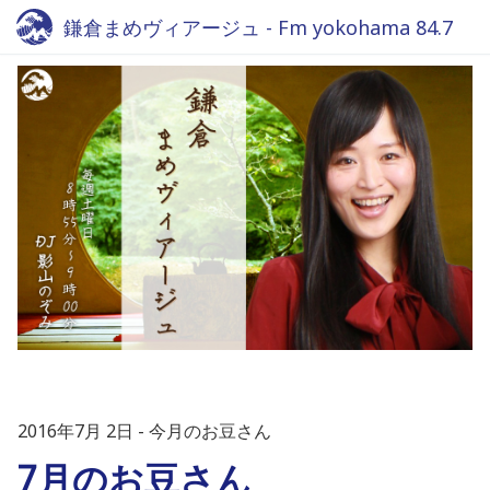
鎌倉まめヴィアージュ - Fm yokohama 84.7
2016年7月 2日
今月のお豆さん
7月のお豆さん