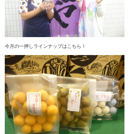
今月の一押しラインナップはこちら！