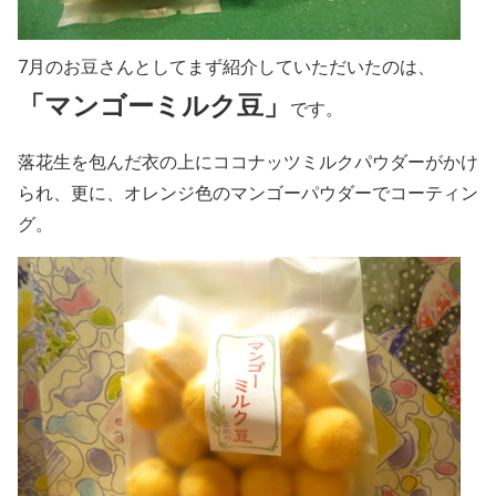
7月のお豆さんとしてまず紹介していただいたのは、
「マンゴーミルク豆」
です。
落花生を包んだ衣の上にココナッツミルクパウダーがかけ
られ、更に、オレンジ色のマンゴーパウダーでコーティン
グ。