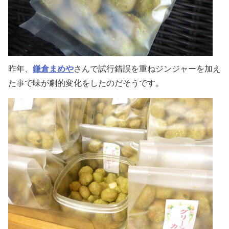
昨年、
鎌倉まめや
さんで試行錯誤を重ねジンジャーを加え
た事で味が劇的変化をしたのだそうです。