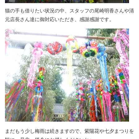
猫の手も借りたい状況の中、スタッフの尾崎明香さんや清
元店長さん達に御対応いただき、感謝感謝です。
まだもう少し梅雨は続きますので、紫陽花や七夕まつりを