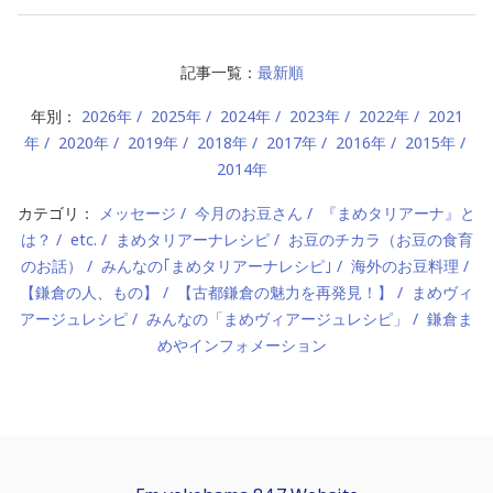
記事一覧：
最新順
年別：
2026年
2025年
2024年
2023年
2022年
2021
年
2020年
2019年
2018年
2017年
2016年
2015年
2014年
カテゴリ：
メッセージ
今月のお豆さん
『まめタリアーナ』と
は？
etc.
まめタリアーナレシピ
お豆のチカラ（お豆の食育
のお話）
みんなの｢まめタリアーナレシピ｣
海外のお豆料理
【鎌倉の人、もの】
【古都鎌倉の魅力を再発見！】
まめヴィ
アージュレシピ
みんなの「まめヴィアージュレシピ」
鎌倉ま
めやインフォメーション