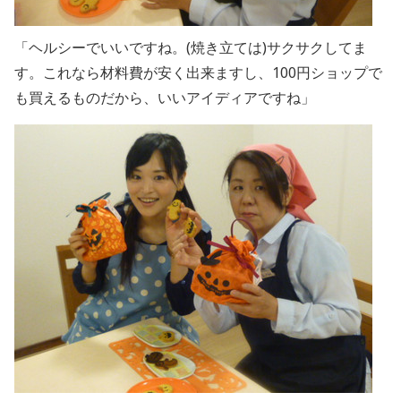
「ヘルシーでいいですね。(焼き立ては)サクサクしてま
す。これなら材料費が安く出来ますし、100円ショップで
も買えるものだから、いいアイディアですね」