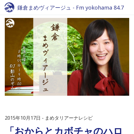
鎌倉まめヴィアージュ - Fm yokohama 84.7
2015年10月17日
まめタリアーナレシピ
「おからとカボチャのハロ