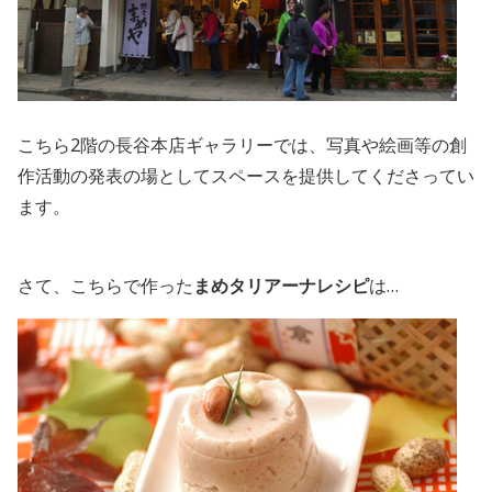
こちら2階の長谷本店ギャラリーでは、写真や絵画等の創
作活動の発表の場としてスペースを提供してくださってい
ます。
さて、こちらで作った
まめタリアーナレシピ
は…