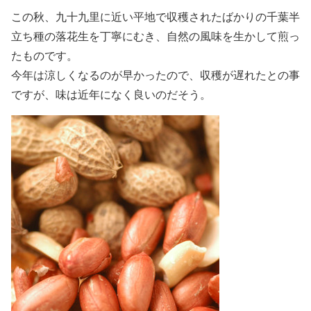
この秋、九十九里に近い平地で収穫されたばかりの千葉半
立ち種の落花生を丁寧にむき、自然の風味を生かして煎っ
たものです。
今年は涼しくなるのが早かったので、収穫が遅れたとの事
ですが、味は近年になく良いのだそう。