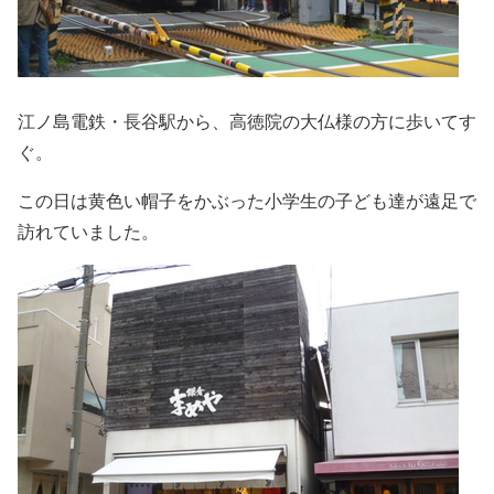
江ノ島電鉄・長谷駅から、高徳院の大仏様の方に歩いてす
ぐ。
この日は黄色い帽子をかぶった小学生の子ども達が遠足で
訪れていました。