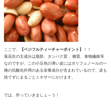
ここで、
【ベジフルティーチャーポイント】
！！
落花生の主成分は脂肪、タンパク質 、糖質、食物繊維等
なのですが、この小豆色の薄い皮にはポリフェノールの一
種の抗酸化作用のある栄養成分が含まれているので、皮も
捨てずにまるごとミキサーにかけます。
では、作っていきましょ～う！