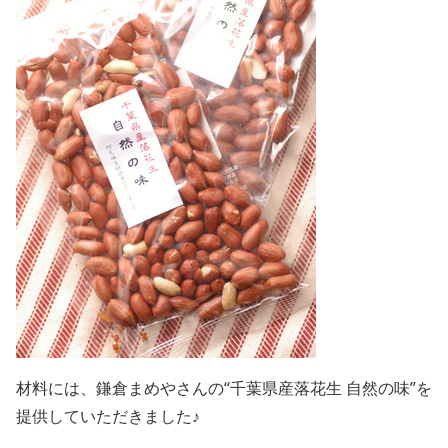
材料には、鎌倉まめやさんの“千葉県産落花生 自然の味”を
提供していただきました♪