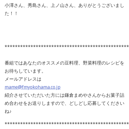
小澤さん、秀島さん、上ノ山さん、ありがとうございまし
た！！
************************************************
番組ではあなたのオススメの豆料理、野菜料理のレシピを
お待ちしています。
メールアドレスは
mame@fmyokohama.co.jp
紹介させていただいた方には鎌倉まめやさんからお菓子詰
め合わせをお送りしますので、どしどし応募してください
ね♪
************************************************