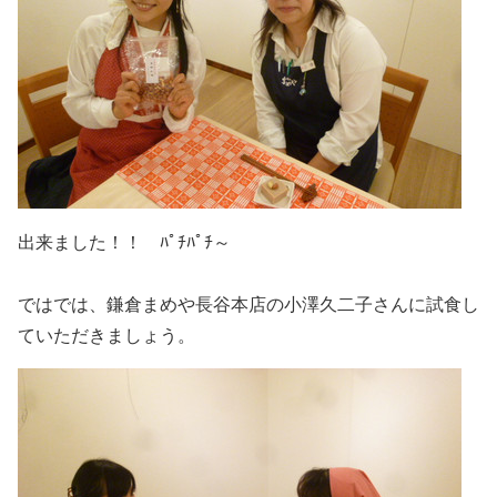
出来ました！！ ﾊﾟﾁﾊﾟﾁ～
ではでは、鎌倉まめや長谷本店の小澤久二子さんに試食し
ていただきましょう。