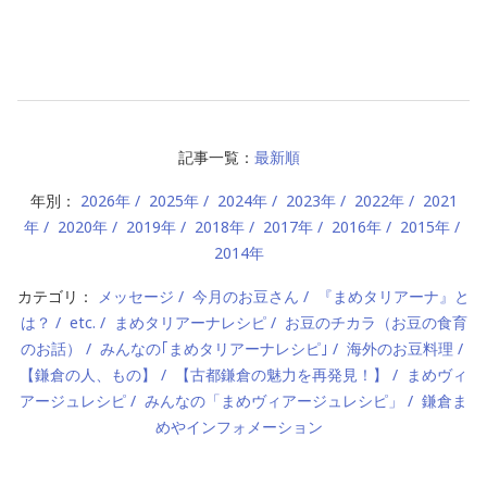
記事一覧：
最新順
年別：
2026年
2025年
2024年
2023年
2022年
2021
年
2020年
2019年
2018年
2017年
2016年
2015年
2014年
カテゴリ：
メッセージ
今月のお豆さん
『まめタリアーナ』と
は？
etc.
まめタリアーナレシピ
お豆のチカラ（お豆の食育
のお話）
みんなの｢まめタリアーナレシピ｣
海外のお豆料理
【鎌倉の人、もの】
【古都鎌倉の魅力を再発見！】
まめヴィ
アージュレシピ
みんなの「まめヴィアージュレシピ」
鎌倉ま
めやインフォメーション