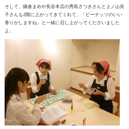
そして、鎌倉まめや長谷本店の秀島さつきさんと上ノ山良
子さんも2階に上がってきてくれて、「ピーナッツのいい
香りがしますね」と一緒に召し上がってくださいました
よ。