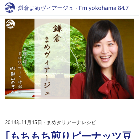
鎌倉まめヴィアージュ - Fm yokohama 84.7
2014年11月15日
まめタリアーナレシピ
｢もちもち煎りピーナッツ豆