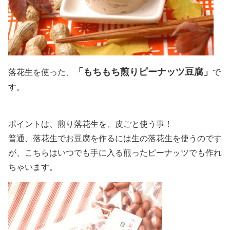
「もちもち煎りピーナッツ豆腐」
落花生を使った、
で
す。
ポイントは、煎り落花生を、皮ごと使う事！
普通、落花生でお豆腐を作るには生の落花生を使うのです
が、こちらはいつでも手に入る煎ったピーナッツでも作れ
ちゃいます。