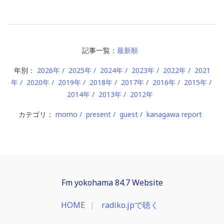
記事一覧：
最新順
年別：
2026年
2025年
2024年
2023年
2022年
2021
年
2020年
2019年
2018年
2017年
2016年
2015年
2014年
2013年
2012年
カテゴリ：
momo
present
guest
kanagawa report
Fm yokohama 84.7 Website
HOME
radiko.jpで聴く