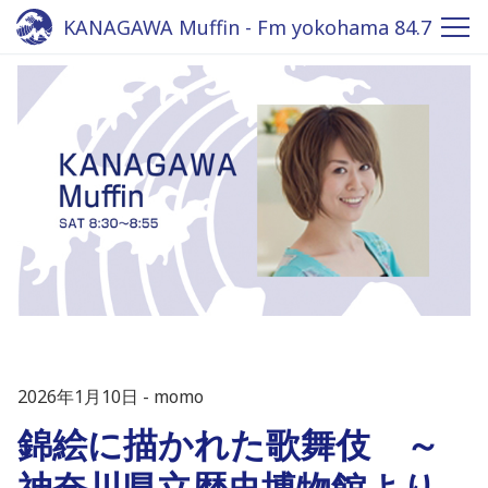
KANAGAWA Muffin - Fm yokohama 84.7
2026年1月10日
momo
錦絵に描かれた歌舞伎 ～
神奈川県立歴史博物館より