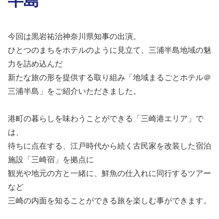
今回は黒岩祐治神奈川県知事の出演。
ひとつのまちをホテルのように見立て、三浦半島地域の魅
力を詰め込んだ
新たな旅の形を提供する取り組み「地域まるごとホテル＠
三浦半島」をご紹介いただきました。
港町の暮らしを味わうことができる「三崎港エリア」で
は、
待ちに点在する、江戸時代から続く古民家を改装した宿泊
施設「三崎宿」を拠点に
観光や地元の方と一緒に、鮮魚の仕入れに同行するツアー
など
三崎の内面を知ることができる旅を楽しむ事ができます。