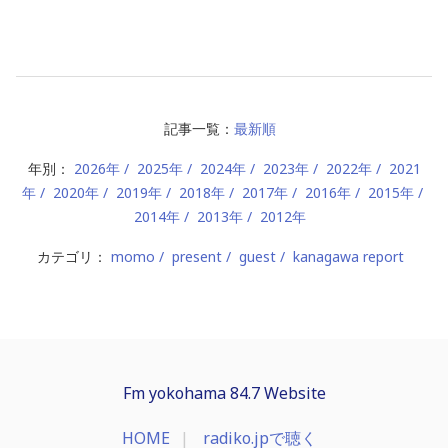
記事一覧：
最新順
年別：
2026年
2025年
2024年
2023年
2022年
2021
年
2020年
2019年
2018年
2017年
2016年
2015年
2014年
2013年
2012年
カテゴリ：
momo
present
guest
kanagawa report
Fm yokohama 84.7 Website
HOME
radiko.jpで聴く