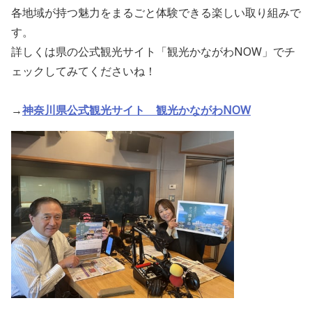
各地域が持つ魅力をまるごと体験できる楽しい取り組みで
す。
詳しくは県の公式観光サイト「観光かながわNOW」でチ
ェックしてみてくださいね！
→
神奈川県公式観光サイト 観光かながわNOW