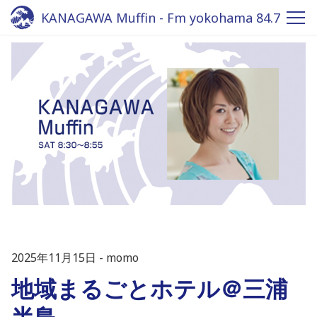
KANAGAWA Muffin - Fm yokohama 84.7
2025年11月15日
momo
地域まるごとホテル＠三浦
半島