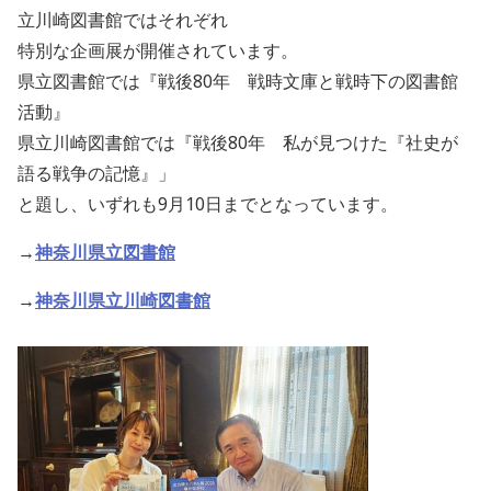
立川崎図書館ではそれぞれ
特別な企画展が開催されています。
県立図書館では『戦後80年 戦時文庫と戦時下の図書館
活動』
県立川崎図書館では『戦後80年 私が見つけた『社史が
語る戦争の記憶』」
と題し、いずれも9月10日までとなっています。
→
神奈川県立図書館
→
神奈川県立川崎図書館