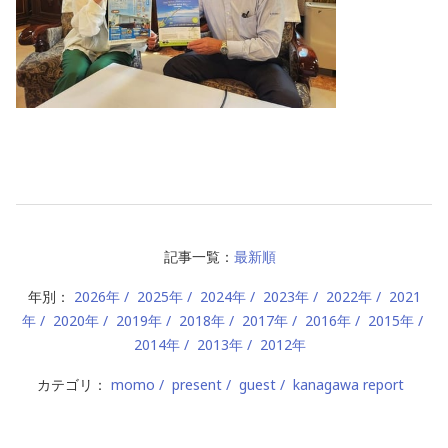
記事一覧：
最新順
年別：
2026年
2025年
2024年
2023年
2022年
2021
年
2020年
2019年
2018年
2017年
2016年
2015年
2014年
2013年
2012年
カテゴリ：
momo
present
guest
kanagawa report