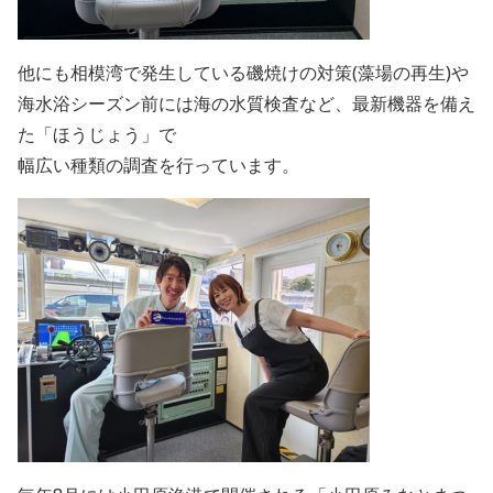
他にも相模湾で発生している磯焼けの対策(藻場の再生)や
海水浴シーズン前には海の水質検査など、最新機器を備え
た「ほうじょう」で
幅広い種類の調査を行っています。