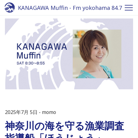
KANAGAWA Muffin - Fm yokohama 84.7
2025年7月 5日
momo
神奈川の海を守る漁業調査
指導船「ほうじょう」