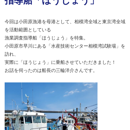
今回は小田原漁港を母港として、相模湾全域と東京湾全域
を活動範囲としている
漁業調査指導船「ほうじょう」を特集。
小田原市早川にある「水産技術センター相模湾試験場」を
訪れ、
実際に「ほうじょう」に乗船させていただきました！
お話を伺ったのは船長の三輪洋介さんです。