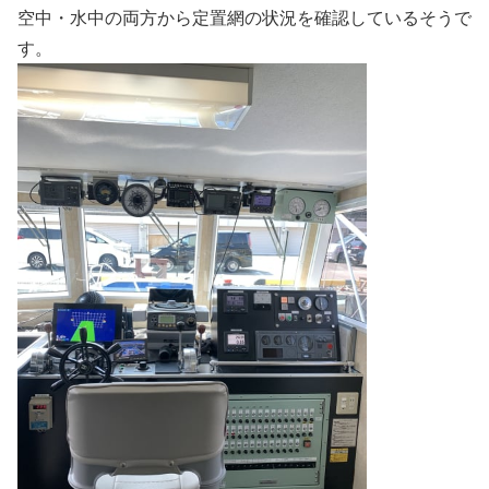
空中・水中の両方から定置網の状況を確認しているそうで
す。